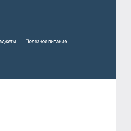
гаджеты
Полезное питание