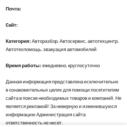
Почта:
Cайт:
Категория:
Авторазбор, Автосервис, автотехцентр,
Автотехпомощь, эвакуация автомобилей
Время работы:
ежедневно, круглосуточно
Данная информация представлена исключительно
в ознакомительных целях для помощи посетителям
сайта в поиске необходимых товаров и компаний. Не
является рекламой! За неверную и изменившуюся
информацию Администрация сайта
ответственность не несет.