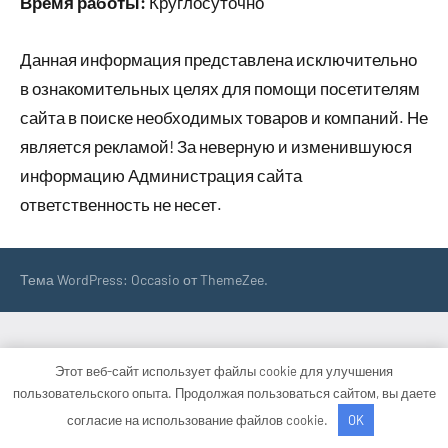
Время работы:
Круглосуточно
Данная информация представлена исключительно
в ознакомительных целях для помощи посетителям
сайта в поиске необходимых товаров и компаний. Не
является рекламой! За неверную и изменившуюся
информацию Администрация сайта
ответственность не несет.
Тема WordPress: Occasio от ThemeZee.
Этот веб-сайт использует файлы cookie для улучшения
пользовательского опыта. Продолжая пользоваться сайтом, вы даете
согласие на использование файлов cookie.
OK