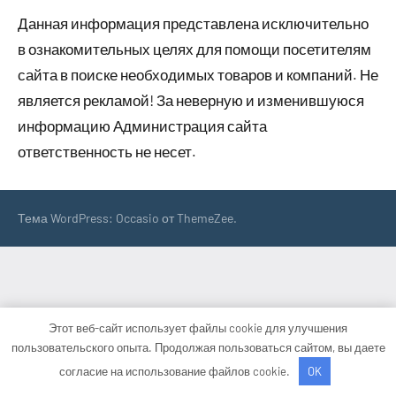
Данная информация представлена исключительно
в ознакомительных целях для помощи посетителям
сайта в поиске необходимых товаров и компаний. Не
является рекламой! За неверную и изменившуюся
информацию Администрация сайта
ответственность не несет.
Тема WordPress: Occasio от ThemeZee.
Этот веб-сайт использует файлы cookie для улучшения
пользовательского опыта. Продолжая пользоваться сайтом, вы даете
согласие на использование файлов cookie.
OK