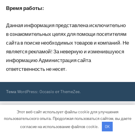
Время работы:
Данная информация представлена исключительно
в ознакомительных целях для помощи посетителям
сайта в поиске необходимых товаров и компаний. Не
является рекламой! За неверную и изменившуюся
информацию Администрация сайта
ответственность не несет.
Тема WordPress: Occasio от ThemeZee.
Этот веб-сайт использует файлы cookie для улучшения
пользовательского опыта. Продолжая пользоваться сайтом, вы даете
согласие на использование файлов cookie.
OK