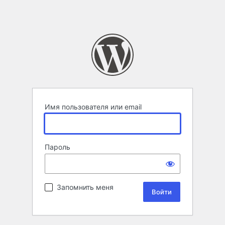
Имя пользователя или email
Пароль
Запомнить меня