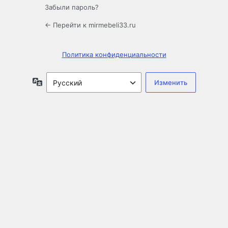
Забыли пароль?
← Перейти к mirmebeli33.ru
Политика конфиденциальности
Язык