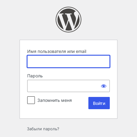
Войти
Имя пользователя или email
Пароль
Запомнить меня
Забыли пароль?