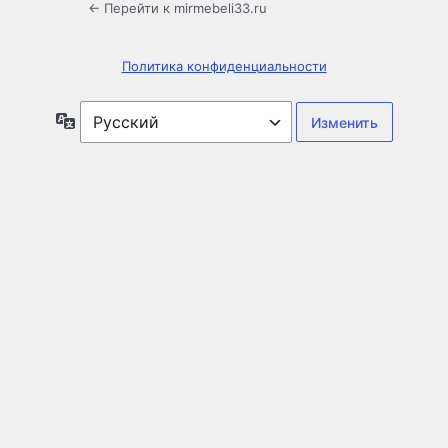
← Перейти к mirmebeli33.ru
Политика конфиденциальности
Язык