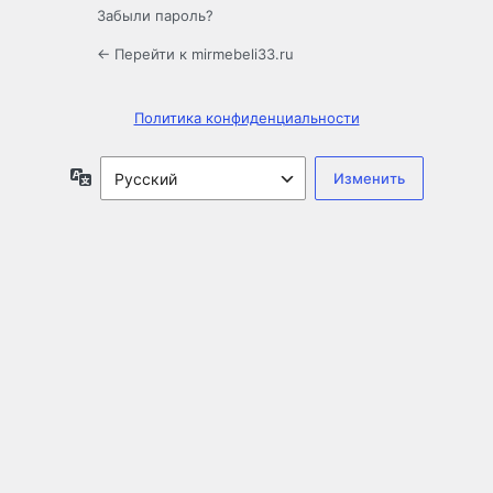
Забыли пароль?
← Перейти к mirmebeli33.ru
Политика конфиденциальности
Язык