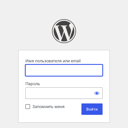
Имя пользователя или email
Пароль
Запомнить меня