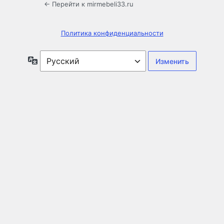
← Перейти к mirmebeli33.ru
Политика конфиденциальности
Язык