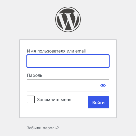
Войти
Имя пользователя или email
Пароль
Запомнить меня
Забыли пароль?