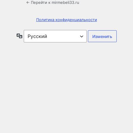
← Перейти к mirmebeli33.ru
Политика конфиденциальности
Язык