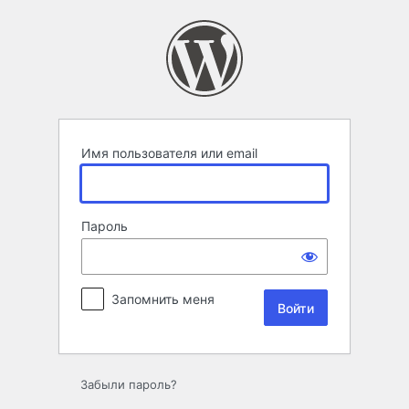
Войти
Имя пользователя или email
Пароль
Запомнить меня
Забыли пароль?