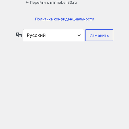
← Перейти к mirmebeli33.ru
Политика конфиденциальности
Язык