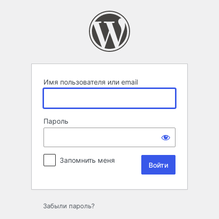
Войти
Имя пользователя или email
Пароль
Запомнить меня
Забыли пароль?