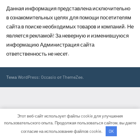
Данная информация представлена исключительно
в ознакомительных целях для помощи посетителям
сайта в поиске необходимых товаров и компаний. Не
является рекламой! За неверную и изменившуюся
информацию Администрация сайта
ответственность не несет.
Тема WordPress: Occasio от ThemeZee.
Этот веб-сайт использует файлы cookie для улучшения
пользовательского опыта. Продолжая пользоваться сайтом, вы даете
согласие на использование файлов cookie.
OK