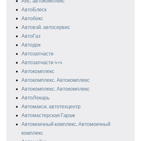
Абс, автокомплекс
АвтоБлеск
Автобокс
Автовэй, автосервис
АвтоГаз
Автодок
Автозапчасти
Автозапчасти 4×4
Автокомплекс
Автокомплекс, Автокомплекс
Автокомплекс, Автокомплекс
АвтоЛекарь
Автомакси, автотехцентр
Автомастерская Гараж
Автомоечный комплекс, Автомоечный
комплекс