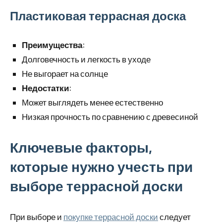
Пластиковая террасная доска
Преимущества
:
Долговечность и легкость в уходе
Не выгорает на солнце
Недостатки
:
Может выглядеть менее естественно
Низкая прочность по сравнению с древесиной
Ключевые факторы,
которые нужно учесть при
выборе террасной доски
При выборе и
покупке террасной доски
следует