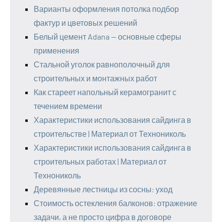
Варианты оформления потолка подбор
фактур и цветовых решений
Белый цемент Adana — основные сферы
применения
Стальной уголок равнополочный для
строительных и монтажных работ
Как стареет напольный керамогранит с
течением времени
Характеристики использования сайдинга в
строительстве | Материал от Технониколь
Характеристики использования сайдинга в
строительных работах | Материал от
Технониколь
Деревянные лестницы из сосны: уход
Стоимость остекления балконов: отражение
задачи, а не просто цифра в договоре