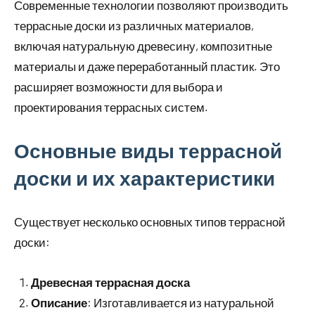
Современные технологии позволяют производить
террасные доски из различных материалов,
включая натуральную древесину, композитные
материалы и даже переработанный пластик. Это
расширяет возможности для выбора и
проектирования террасных систем.
Основные виды террасной
доски и их характеристики
Существует несколько основных типов террасной
доски:
Древесная террасная доска
Описание
: Изготавливается из натуральной