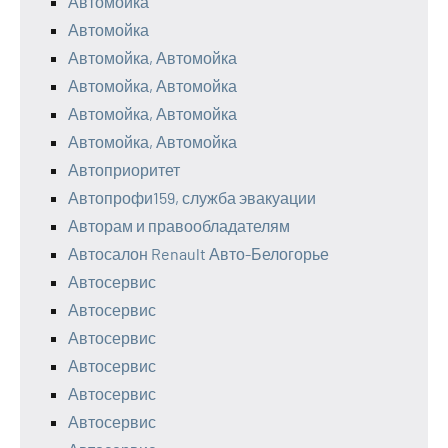
Автомойка
Автомойка
Автомойка, Автомойка
Автомойка, Автомойка
Автомойка, Автомойка
Автомойка, Автомойка
Автоприоритет
Автопрофи159, служба эвакуации
Авторам и правообладателям
Автосалон Renault Авто-Белогорье
Автосервис
Автосервис
Автосервис
Автосервис
Автосервис
Автосервис