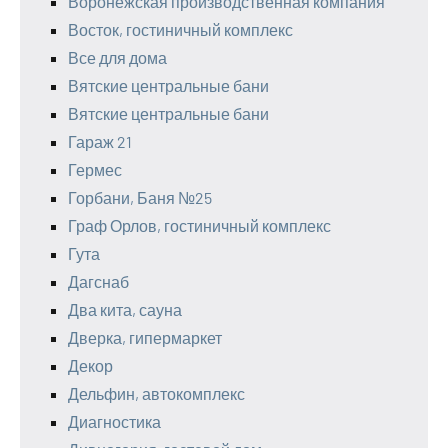
Воронежская производственная компания
Восток, гостиничный комплекс
Все для дома
Вятские центральные бани
Вятские центральные бани
Гараж 21
Гермес
Горбани, Баня №25
Граф Орлов, гостиничный комплекс
Гута
Дагснаб
Два кита, сауна
Дверка, гипермаркет
Декор
Дельфин, автокомплекс
Диагностика