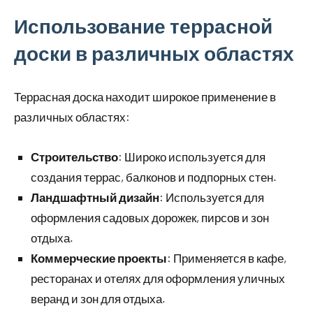
Использование террасной
доски в различных областях
Террасная доска находит широкое применение в
различных областях:
Строительство
: Широко используется для
создания террас, балконов и подпорных стен.
Ландшафтный дизайн
: Используется для
оформления садовых дорожек, пирсов и зон
отдыха.
Коммерческие проекты
: Применяется в кафе,
ресторанах и отелях для оформления уличных
веранд и зон для отдыха.