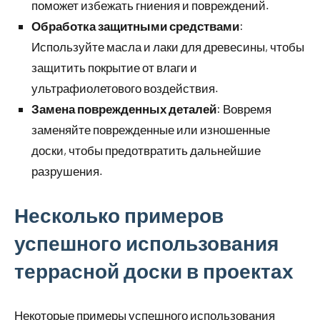
поможет избежать гниения и повреждений.
Обработка защитными средствами
:
Используйте масла и лаки для древесины, чтобы
защитить покрытие от влаги и
ультрафиолетового воздействия.
Замена поврежденных деталей
: Вовремя
заменяйте поврежденные или изношенные
доски, чтобы предотвратить дальнейшие
разрушения.
Несколько примеров
успешного использования
террасной доски в проектах
Некоторые примеры успешного использования