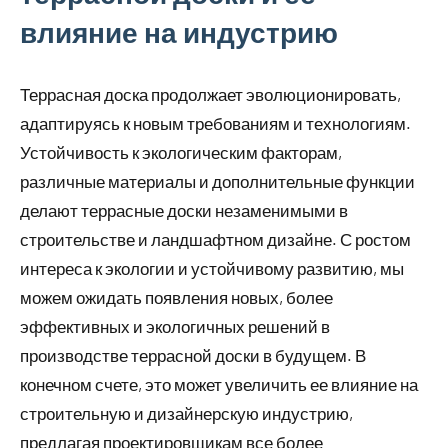
влияние на индустрию
Террасная доска продолжает эволюционировать,
адаптируясь к новым требованиям и технологиям.
Устойчивость к экологическим факторам,
различные материалы и дополнительные функции
делают террасные доски незаменимыми в
строительстве и ландшафтном дизайне. С ростом
интереса к экологии и устойчивому развитию, мы
можем ожидать появления новых, более
эффективных и экологичных решений в
производстве террасной доски в будущем. В
конечном счете, это может увеличить ее влияние на
строительную и дизайнерскую индустрию,
предлагая проектировщикам все более