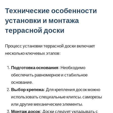
Технические особенности
установки и монтажа
террасной доски
Процесс установки террасной доски включает
несколько ключевых этапов:
Подготовка основания
: Необходимо
обеспечить равномерное и стабильное
основание.
Выбор крепежа
: Для крепления досок можно
использовать специальные клипсы, саморезы
или другие механические элементы.
Монтаж досок
: Доски следует укладывать с