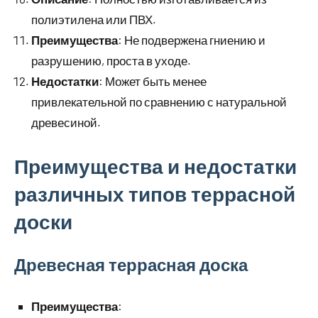
полиэтилена или ПВХ.
Преимущества
: Не подвержена гниению и
разрушению, проста в уходе.
Недостатки
: Может быть менее
привлекательной по сравнению с натуральной
древесиной.
Преимущества и недостатки
различных типов террасной
доски
Древесная террасная доска
Преимущества
: