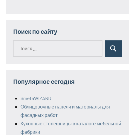
Поиск по сайту
Поиск
Поиск
для:
Популярное сегодня
SmetaWIZARD
Облицовочные панели и материалы для
фасадных работ
Кухонные столешницы в каталоге мебельной
фабрики