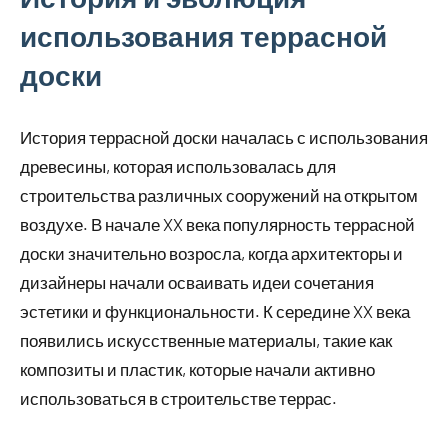
использования террасной
доски
История террасной доски началась с использования
древесины, которая использовалась для
строительства различных сооружений на открытом
воздухе. В начале XX века популярность террасной
доски значительно возросла, когда архитекторы и
дизайнеры начали осваивать идеи сочетания
эстетики и функциональности. К середине XX века
появились искусственные материалы, такие как
композиты и пластик, которые начали активно
использоваться в строительстве террас.