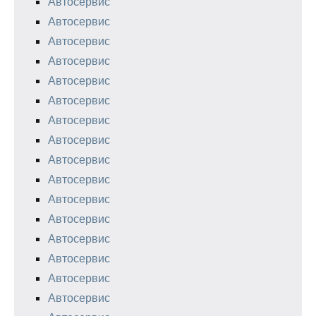
Автосервис
Автосервис
Автосервис
Автосервис
Автосервис
Автосервис
Автосервис
Автосервис
Автосервис
Автосервис
Автосервис
Автосервис
Автосервис
Автосервис
Автосервис
Автосервис