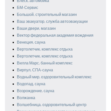
Блеск, автомойка
БМ-Сервис
Большой, строительный магазин
Ваш эвакуатор, служба автоэвакуации
Ваши двери, магазин
Вектор федеральная академия вождения
Венеция, сауна
Вертолетчик, комплекс отдыха
Вертолетчик, комплекс отдыха
Вилла Марс, банный комплекс
Вирпул, СПА-сауна
Водный мир, оздоровительный комплекс
Водопад, сауна
Возрождение, сауна
Волжанка
Волшебница, оздоровительный центр