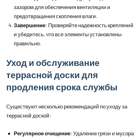
зазором для обеспечения вентиляции и
предотвращения скопления влаги.
Завершение
: Проверяйте надежность креплений
и убедитесь, что все элементы установлены
правильно.
Уход и обслуживание
террасной доски для
продления срока службы
Существуют несколько рекомендаций по уходу за
террасной доской:
Регулярное очищение
: Удаление грязи и мусора