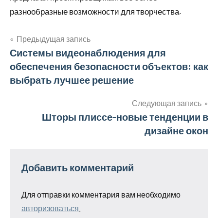
разнообразные возможности для творчества.
Предыдущая запись
Навигация
Системы видеонаблюдения для
обеспечения безопасности объектов: как
по
выбрать лучшее решение
записям
Следующая запись
Шторы плиссе-новые тенденции в
дизайне окон
Добавить комментарий
Для отправки комментария вам необходимо
авторизоваться
.