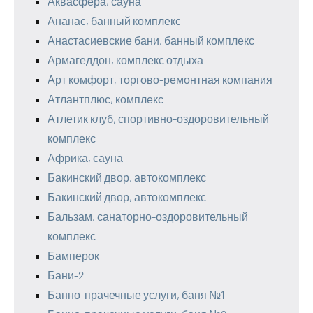
Аквасфера, сауна
Ананас, банный комплекс
Анастасиевские бани, банный комплекс
Армагеддон, комплекс отдыха
Арт комфорт, торгово-ремонтная компания
Атлантплюс, комплекс
Атлетик клуб, спортивно-оздоровительный
комплекс
Африка, сауна
Бакинский двор, автокомплекс
Бакинский двор, автокомплекс
Бальзам, санаторно-оздоровительный
комплекс
Бамперок
Бани-2
Банно-прачечные услуги, баня №1