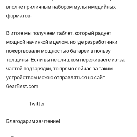
вполне приличным набором мультимедийных
форматов.
В итоге мы получаем таблет, который радует
мощной начинкой в целом, но где разработчики
пожертвовали мощностью батареи в пользу
толщины. Если вы не слишком переживаете из-за
частой подзарядки, то прямо сейчас за таким
устройством можно отправляться на сайт
GearBest.com
Twitter
Благодарим за чтение!