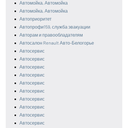
Автомойка, Автомойка
Автомойка, Автомойка
Автоприоритет
Автопрофи159, служба эвакуации
Авторам и правообладателям
Автосалон Renault Авто-Белогорье
Автосервис
Автосервис
Автосервис
Автосервис
Автосервис
Автосервис
Автосервис
Автосервис
Автосервис
Автосервис