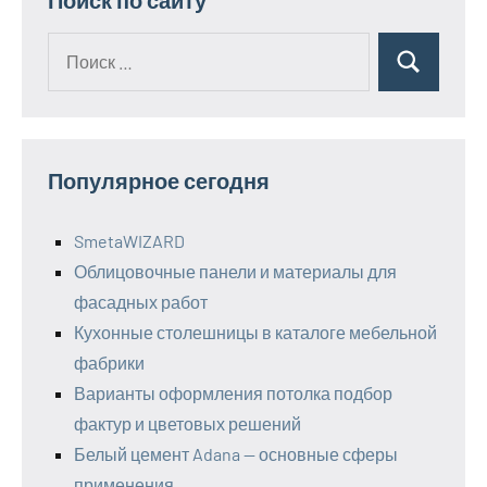
Поиск по сайту
Поиск
Поиск
для:
Популярное сегодня
SmetaWIZARD
Облицовочные панели и материалы для
фасадных работ
Кухонные столешницы в каталоге мебельной
фабрики
Варианты оформления потолка подбор
фактур и цветовых решений
Белый цемент Adana — основные сферы
применения