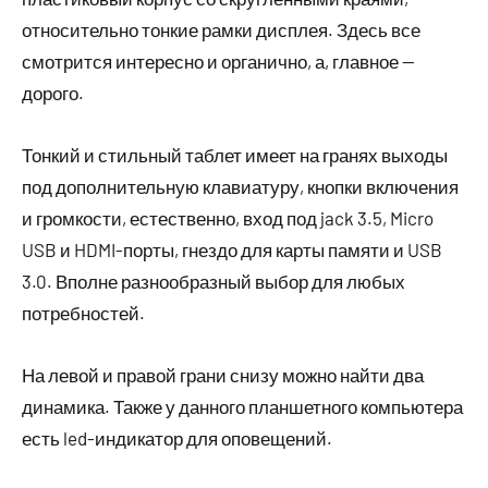
относительно тонкие рамки дисплея. Здесь все
смотрится интересно и органично, а, главное —
дорого.
Тонкий и стильный таблет имеет на гранях выходы
под дополнительную клавиатуру, кнопки включения
и громкости, естественно, вход под jack 3.5, Micro
USB и HDMI-порты, гнездо для карты памяти и USB
3.0. Вполне разнообразный выбор для любых
потребностей.
На левой и правой грани снизу можно найти два
динамика. Также у данного планшетного компьютера
есть led-индикатор для оповещений.