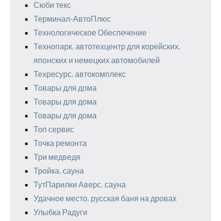
Сюби текс
Терминал-АвтоПлюс
Технологическое Обеспечение
Технопарк, автотехцентр для корейских,
японских и немецких автомобилей
Техресурс, автокомплекс
Товары для дома
Товары для дома
Товары для дома
Топ сервис
Точка ремонта
Три медведя
Тройка, сауна
ТутПарилки Аверс, сауна
Удачное место, русская баня на дровах
Улыбка Радуги