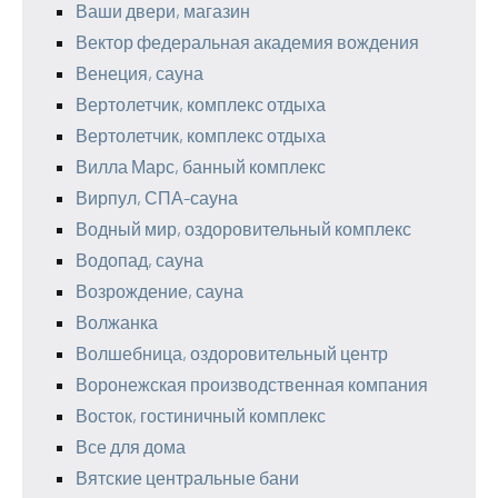
Ваши двери, магазин
Вектор федеральная академия вождения
Венеция, сауна
Вертолетчик, комплекс отдыха
Вертолетчик, комплекс отдыха
Вилла Марс, банный комплекс
Вирпул, СПА-сауна
Водный мир, оздоровительный комплекс
Водопад, сауна
Возрождение, сауна
Волжанка
Волшебница, оздоровительный центр
Воронежская производственная компания
Восток, гостиничный комплекс
Все для дома
Вятские центральные бани