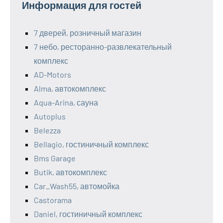
Информация для гостей
7 дверей, розничный магазин
7 небо, ресторанно-развлекательный
комплекс
AD-Motors
Alma, автокомплекс
Aqua-Arina, сауна
Autoplus
Belezza
Bellagio, гостиничный комплекс
Bms Garage
Butik, автокомплекс
Car_Wash55, автомойка
Castorama
Daniel, гостиничный комплекс