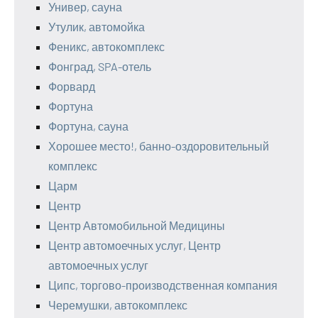
Универ, сауна
Утулик, автомойка
Феникс, автокомплекс
Фонград, SPA-отель
Форвард
Фортуна
Фортуна, сауна
Хорошее место!, банно-оздоровительный
комплекс
Царм
Центр
Центр Автомобильной Медицины
Центр автомоечных услуг, Центр
автомоечных услуг
Ципс, торгово-производственная компания
Черемушки, автокомплекс