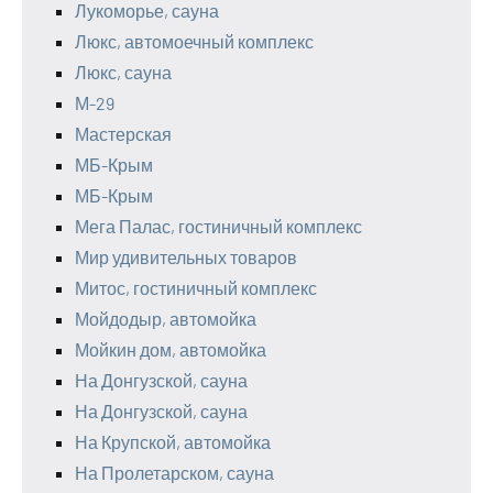
Лукоморье, сауна
Люкс, автомоечный комплекс
Люкс, сауна
М-29
Мастерская
МБ-Крым
МБ-Крым
Мега Палас, гостиничный комплекс
Мир удивительных товаров
Митос, гостиничный комплекс
Мойдодыр, автомойка
Мойкин дом, автомойка
На Донгузской, сауна
На Донгузской, сауна
На Крупской, автомойка
На Пролетарском, сауна