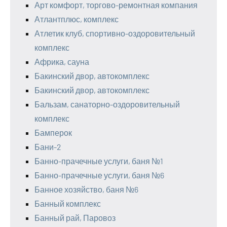
Арт комфорт, торгово-ремонтная компания
Атлантплюс, комплекс
Атлетик клуб, спортивно-оздоровительный
комплекс
Африка, сауна
Бакинский двор, автокомплекс
Бакинский двор, автокомплекс
Бальзам, санаторно-оздоровительный
комплекс
Бамперок
Бани-2
Банно-прачечные услуги, баня №1
Банно-прачечные услуги, баня №6
Банное хозяйство, баня №6
Банный комплекс
Банный рай, Паровоз