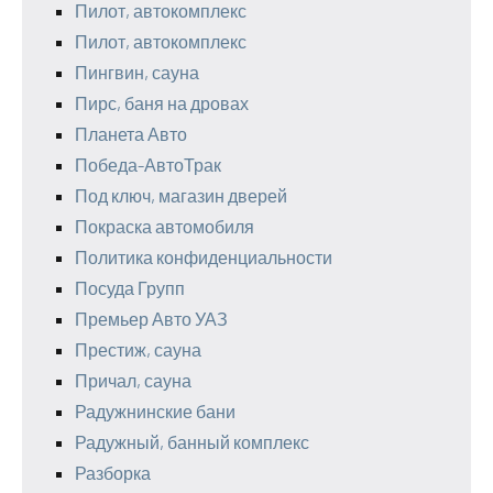
Пилот, автокомплекс
Пилот, автокомплекс
Пингвин, сауна
Пирс, баня на дровах
Планета Авто
Победа-АвтоТрак
Под ключ, магазин дверей
Покраска автомобиля
Политика конфиденциальности
Посуда Групп
Премьер Авто УАЗ
Престиж, сауна
Причал, сауна
Радужнинские бани
Радужный, банный комплекс
Разборка