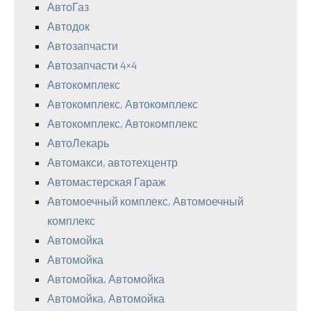
АвтоГаз
Автодок
Автозапчасти
Автозапчасти 4×4
Автокомплекс
Автокомплекс, Автокомплекс
Автокомплекс, Автокомплекс
АвтоЛекарь
Автомакси, автотехцентр
Автомастерская Гараж
Автомоечный комплекс, Автомоечный
комплекс
Автомойка
Автомойка
Автомойка, Автомойка
Автомойка, Автомойка