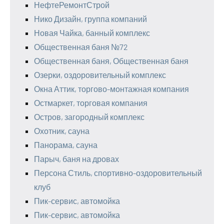
НефтеРемонтСтрой
Нико Дизайн, группа компаний
Новая Чайка, банный комплекс
Общественная баня №72
Общественная баня, Общественная баня
Озерки, оздоровительный комплекс
Окна Аттик, торгово-монтажная компания
Остмаркет, торговая компания
Остров, загородный комплекс
Охотник, сауна
Панорама, сауна
Парыч, баня на дровах
Персона Стиль, спортивно-оздоровительный
клуб
Пик-сервис, автомойка
Пик-сервис, автомойка