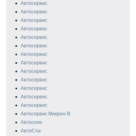
Автосервис
Автосервис
Автосервис
Автосервис
Автосервис
Автосервис
Автосервис
Автосервис
Автосервис
Автосервис
Автосервис
Автосервис
Автосервис
Автосервис Микрон-В
Автосоло
АвтоСпа