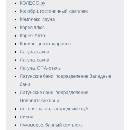
КОЛЕСО.ру
Колибри, гостиничный комплекс
Комплекс, сауна
Корея плюс
Корея-Авто
Космос, центр здоровья
Лагуна, сауна
Лагуна, сауна
Лагуна, СПА-отель
Латунские бани, подразделение Западные
бани
Латунские бани, подразделение
Нововятские бани
Лесная сказка, загородный клуб
Лилия
Лукоморье, банный комплекс