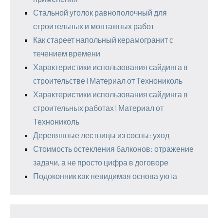
Стальной уголок равнополочный для
строительных и монтажных работ
Как стареет напольный керамогранит с
течением времени
Характеристики использования сайдинга в
строительстве | Материал от Технониколь
Характеристики использования сайдинга в
строительных работах | Материал от
Технониколь
Деревянные лестницы из сосны: уход
Стоимость остекления балконов: отражение
задачи, а не просто цифра в договоре
Подоконник как невидимая основа уюта