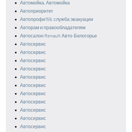
Автомойка, Автомойка
Автоприоритет
Автопрофи159, служба эвакуации
Авторам и правообладателям
Автосалон Renault Авто-Белогорье
Автосервис
Автосервис
Автосервис
Автосервис
Автосервис
Автосервис
Автосервис
Автосервис
Автосервис
Автосервис
Автосервис