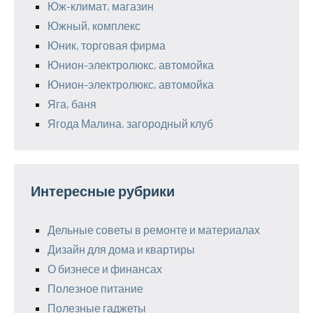
Юж-климат, магазин
Южный, комплекс
Юник, торговая фирма
Юнион-электролюкс, автомойка
Юнион-электролюкс, автомойка
Яга, баня
Ягода Малина, загородный клуб
Интересные рубрики
Дельные советы в ремонте и материалах
Дизайн для дома и квартиры
О бизнесе и финансах
Полезное питание
Полезные гаджеты