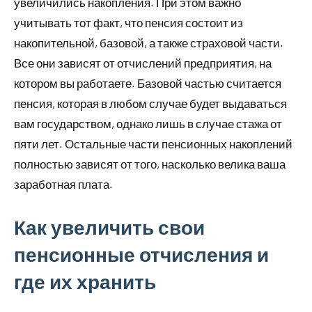
увеличились накопления. При этом важно
учитывать тот факт, что пенсия состоит из
накопительной, базовой, а также страховой части.
Все они зависят от отчислений предприятия, на
котором вы работаете. Базовой частью считается
пенсия, которая в любом случае будет выдаваться
вам государством, однако лишь в случае стажа от
пяти лет. Остальные части пенсионных накоплений
полностью зависят от того, насколько велика ваша
заработная плата.
Как увеличить свои
пенсионные отчисления и
где их хранить