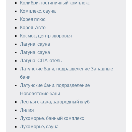
Колибри, гостиничный комплекс
Комплекс, сауна
Корея плюс
Корея-Авто
Космос, центр здоровья
Лагуна, сауна
Лагуна, сауна
Лагуна, СПА-отель
Латунские бани, подразделение Западные
бани
Латунские бани, подразделение
Нововятские бани
Лесная сказка, загородный клуб
Лилия
Лукоморье, банный комплекс
Лукоморье, сауна