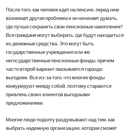
После того, как человек идет на пенсию, перед ним
возникает другая проблема и он начинает думать,
где лучше сохранить свои пенсионные накопления?
Все граждане могут выбирать, где будут находиться
их денежные средства. Это могут быть
государственные учреждения или же
негосударственные пенсионные фонды, причем
часто второй вариант оказывается гораздо
выгоднее. Все из-за того, что многие фонды
конкурируют между собой, поэтому стараются
привлечь своих клиентов выгодными
предложениями.
Многие люди подолгу раздумывают над тем, как
выбрать надежную организацию, которая сможет