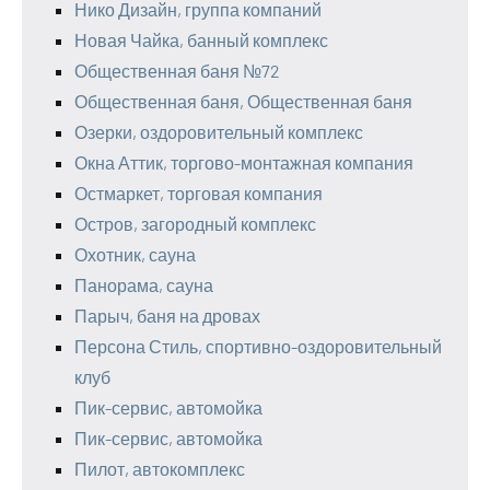
Нико Дизайн, группа компаний
Новая Чайка, банный комплекс
Общественная баня №72
Общественная баня, Общественная баня
Озерки, оздоровительный комплекс
Окна Аттик, торгово-монтажная компания
Остмаркет, торговая компания
Остров, загородный комплекс
Охотник, сауна
Панорама, сауна
Парыч, баня на дровах
Персона Стиль, спортивно-оздоровительный
клуб
Пик-сервис, автомойка
Пик-сервис, автомойка
Пилот, автокомплекс