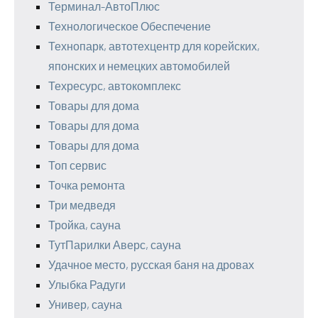
Терминал-АвтоПлюс
Технологическое Обеспечение
Технопарк, автотехцентр для корейских,
японских и немецких автомобилей
Техресурс, автокомплекс
Товары для дома
Товары для дома
Товары для дома
Топ сервис
Точка ремонта
Три медведя
Тройка, сауна
ТутПарилки Аверс, сауна
Удачное место, русская баня на дровах
Улыбка Радуги
Универ, сауна