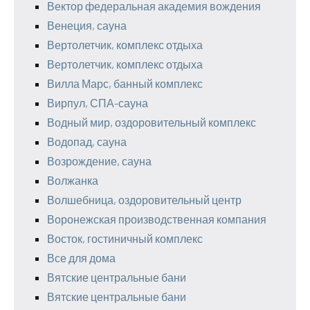
Вектор федеральная академия вождения
Венеция, сауна
Вертолетчик, комплекс отдыха
Вертолетчик, комплекс отдыха
Вилла Марс, банный комплекс
Вирпул, СПА-сауна
Водный мир, оздоровительный комплекс
Водопад, сауна
Возрождение, сауна
Волжанка
Волшебница, оздоровительный центр
Воронежская производственная компания
Восток, гостиничный комплекс
Все для дома
Вятские центральные бани
Вятские центральные бани