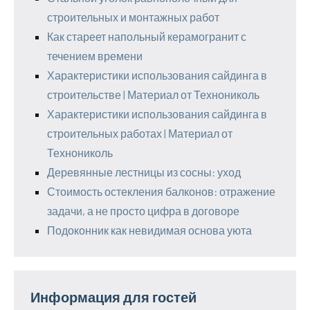
строительных и монтажных работ
Как стареет напольный керамогранит с
течением времени
Характеристики использования сайдинга в
строительстве | Материал от Технониколь
Характеристики использования сайдинга в
строительных работах | Материал от
Технониколь
Деревянные лестницы из сосны: уход
Стоимость остекления балконов: отражение
задачи, а не просто цифра в договоре
Подоконник как невидимая основа уюта
Информация для гостей