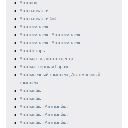
Автодок
Автозапчасти
Автозапчасти 4×4
Автокомплекс
Автокомплекс, Автокомплекс
Автокомплекс, Автокомплекс
АвтоЛекарь
Автомакси, автотехцентр
Автомастерская Гараж
Автомоечный комплекс, Автомоечный
комплекс
Автомойка
Автомойка
Автомойка, Автомойка
Автомойка, Автомойка
Автомойка, Автомойка