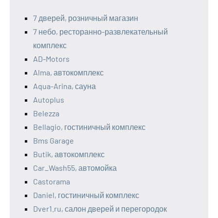
7 дверей, розничный магазин
7 небо, ресторанно-развлекательный
комплекс
AD-Motors
Alma, автокомплекс
Aqua-Arina, сауна
Autoplus
Belezza
Bellagio, гостиничный комплекс
Bms Garage
Butik, автокомплекс
Car_Wash55, автомойка
Castorama
Daniel, гостиничный комплекс
Dver1.ru, салон дверей и перегородок