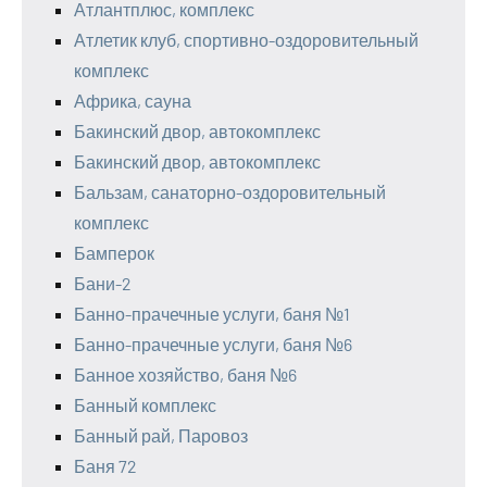
Атлантплюс, комплекс
Атлетик клуб, спортивно-оздоровительный
комплекс
Африка, сауна
Бакинский двор, автокомплекс
Бакинский двор, автокомплекс
Бальзам, санаторно-оздоровительный
комплекс
Бамперок
Бани-2
Банно-прачечные услуги, баня №1
Банно-прачечные услуги, баня №6
Банное хозяйство, баня №6
Банный комплекс
Банный рай, Паровоз
Баня 72