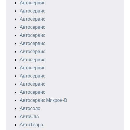
Автосервис
Автосервис
Автосервис
Автосервис
Автосервис
Автосервис
Автосервис
Автосервис
Автосервис
Автосервис
Автосервис
Автосервис
Автосервис Микрон-В
Автосоло
АвтоСпа
АвтоТерра