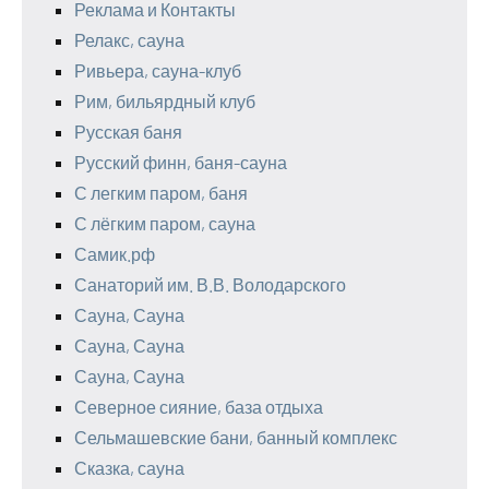
Реклама и Контакты
Релакс, сауна
Ривьера, сауна-клуб
Рим, бильярдный клуб
Русская баня
Русский финн, баня-сауна
С легким паром, баня
С лёгким паром, сауна
Самик.рф
Санаторий им. В.В. Володарского
Сауна, Сауна
Сауна, Сауна
Сауна, Сауна
Северное сияние, база отдыха
Сельмашевские бани, банный комплекс
Сказка, сауна