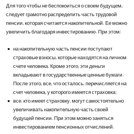
Для того чтобы не беспокоиться о своем будущем,
следует грамотно распределить часть трудовой
пенсии, которая считается накопительной. Ее можно
увеличить благодаря инвестированию. При этом:
на накопительную часть пенсии поступают
страховые взносы, которые находятся на личном
счете человека. Кроме этого, эти деньги
вкладывают в государственные ценные бумаги.
После этого, все, что осталось, перечисляется на
счет человека, у которого имеется страховка;
все, кто имеет страховку, могут самостоятельно
увеличивать накопительную часть своей
будущей пенсии. При этом можно заняться
инвестированием пенсионных отчислений.