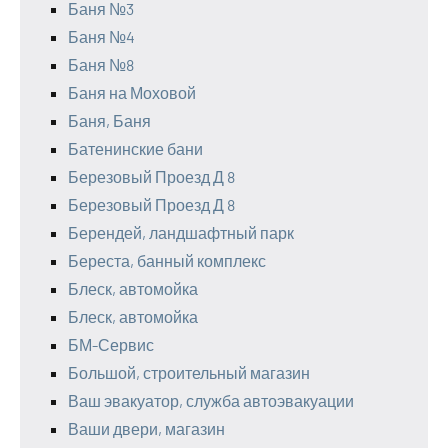
Баня №3
Баня №4
Баня №8
Баня на Моховой
Баня, Баня
Батенинские бани
Березовый Проезд Д 8
Березовый Проезд Д 8
Берендей, ландшафтный парк
Береста, банный комплекс
Блеск, автомойка
Блеск, автомойка
БМ-Сервис
Большой, строительный магазин
Ваш эвакуатор, служба автоэвакуации
Ваши двери, магазин