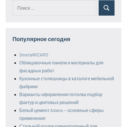
Поиск
Поиск
для:
Популярное сегодня
SmetaWIZARD
Облицовочные панели и материалы для
фасадных работ
Кухонные столешницы в каталоге мебельной
фабрики
Варианты оформления потолка подбор
фактур и цветовых решений
Белый цемент Adana — основные сферы
применения
Стальной уголок равнополочный для