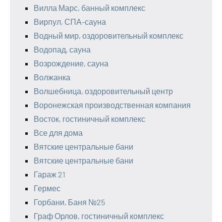
Вилла Марс, банный комплекс
Вирпул, СПА-сауна
Водный мир, оздоровительный комплекс
Водопад, сауна
Возрождение, сауна
Волжанка
Волшебница, оздоровительный центр
Воронежская производственная компания
Восток, гостиничный комплекс
Все для дома
Вятские центральные бани
Вятские центральные бани
Гараж 21
Гермес
Горбани, Баня №25
Граф Орлов, гостиничный комплекс