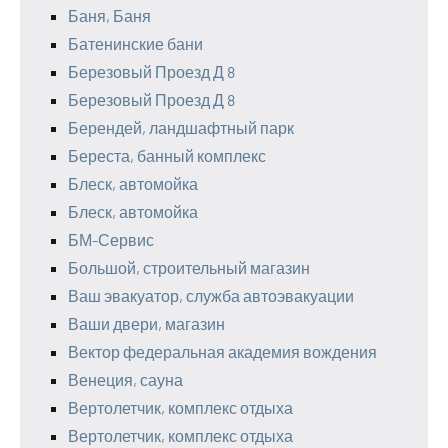
Баня, Баня
Батенинские бани
Березовый Проезд Д 8
Березовый Проезд Д 8
Берендей, ландшафтный парк
Береста, банный комплекс
Блеск, автомойка
Блеск, автомойка
БМ-Сервис
Большой, строительный магазин
Ваш эвакуатор, служба автоэвакуации
Ваши двери, магазин
Вектор федеральная академия вождения
Венеция, сауна
Вертолетчик, комплекс отдыха
Вертолетчик, комплекс отдыха