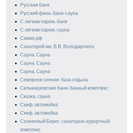
Русская баня
Русский финн, баня-сауна
С легким паром, баня
С лёгким паром, сауна
Самик.рф
Санаторий им. В.В. Володарского
Сауна, Сауна
Сауна, Сауна
Сауна, Сауна
Северное сияние, база отдыха
Сельмашевские бани, банный комплекс
Сказка, сауна
Скиф, автомойка
Скиф, автомойка
Солнечный Берег, санаторно-курортный
комплекс