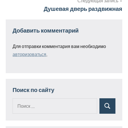
Следующая запись
Душевая дверь раздвижная
Добавить комментарий
Для отправки комментария вам необходимо
авторизоваться
.
Поиск по сайту
Поиск
Поиск
для: