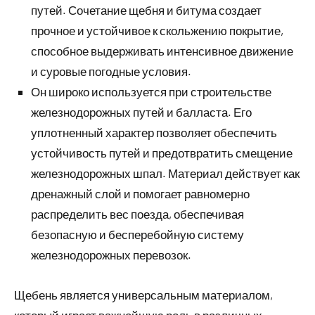
путей. Сочетание щебня и битума создает
прочное и устойчивое к скольжению покрытие,
способное выдерживать интенсивное движение
и суровые погодные условия.
Он широко используется при строительстве
железнодорожных путей и балласта. Его
уплотненный характер позволяет обеспечить
устойчивость путей и предотвратить смещение
железнодорожных шпал. Материал действует как
дренажный слой и помогает равномерно
распределить вес поезда, обеспечивая
безопасную и бесперебойную систему
железнодорожных перевозок.
Щебень является универсальным материалом,