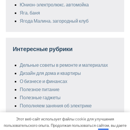
Юнион-электролюкс, автомойка
Яга, баня
Ягода Малина, загородный клуб
Интересные рубрики
Дельные советы в ремонте и материалах
Дизайн для дома и квартиры
О бизнесе и финансах
Полезное питание
Полезные гаджеты
Пополняем заняния об электрике
Этот веб-сайт использует файлы cookie для улучшения
пользовательского опыта. Продолжая пользоваться сайтом, вы даете