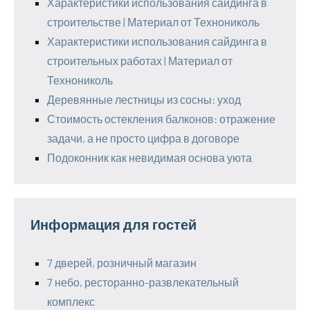
Характеристики использования сайдинга в
строительстве | Материал от Технониколь
Характеристики использования сайдинга в
строительных работах | Материал от
Технониколь
Деревянные лестницы из сосны: уход
Стоимость остекления балконов: отражение
задачи, а не просто цифра в договоре
Подоконник как невидимая основа уюта
Информация для гостей
7 дверей, розничный магазин
7 небо, ресторанно-развлекательный
комплекс