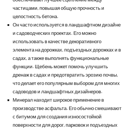
частицами, повышая общую прочность и
целостность бетона.
Он часто используется в ландшафтном дизайне
и садоводческих проектах. Его можно
использовать в качестве декоративного
элемента на дорожках, подъездных дорожках и в
садах, а также выполнять функциональные
функции. Щебень может помочь улучшить
дренаж в садах и предотвратить эрозию почвы,
что делает его популярным выбором для многих
садоводов и ландшафтных дизайнеров.
Минерал находит широкое применение в
производстве асфальта. Его обычно смешивают
с битумом для создания износостойкой
поверхности для дорог, парковок и подъездных