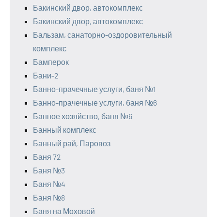
Бакинский двор, автокомплекс
Бакинский двор, автокомплекс
Бальзам, санаторно-оздоровительный
комплекс
Бамперок
Бани-2
Банно-прачечные услуги, баня №1
Банно-прачечные услуги, баня №6
Банное хозяйство, баня №6
Банный комплекс
Банный рай, Паровоз
Баня 72
Баня №3
Баня №4
Баня №8
Баня на Моховой