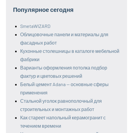
Популярное сегодня
SmetaWIZARD
Облицовочные панели и материалы для
фасадных работ
Кухонные столешницы в каталоге мебельной
фабрики
Варианты оформления потолка подбор
фактур и цветовых решений
Белый цемент Adana — основные сферы
применения
Стальной уголок равнополочный для
строительных и монтажных работ
Как стареет напольный керамогранит с
течением времени