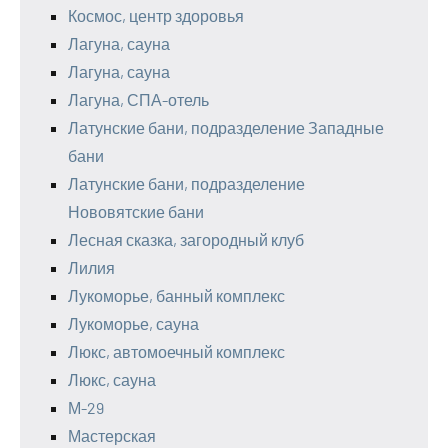
Космос, центр здоровья
Лагуна, сауна
Лагуна, сауна
Лагуна, СПА-отель
Латунские бани, подразделение Западные
бани
Латунские бани, подразделение
Нововятские бани
Лесная сказка, загородный клуб
Лилия
Лукоморье, банный комплекс
Лукоморье, сауна
Люкс, автомоечный комплекс
Люкс, сауна
М-29
Мастерская