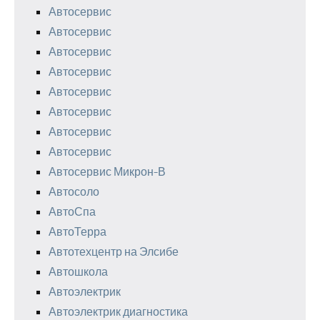
Автосервис
Автосервис
Автосервис
Автосервис
Автосервис
Автосервис
Автосервис
Автосервис
Автосервис Микрон-В
Автосоло
АвтоСпа
АвтоТерра
Автотехцентр на Элсибе
Автошкола
Автоэлектрик
Автоэлектрик диагностика