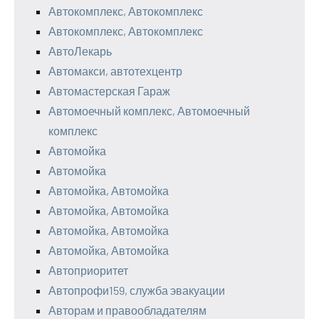
Автокомплекс, Автокомплекс
Автокомплекс, Автокомплекс
АвтоЛекарь
Автомакси, автотехцентр
Автомастерская Гараж
Автомоечный комплекс, Автомоечный
комплекс
Автомойка
Автомойка
Автомойка, Автомойка
Автомойка, Автомойка
Автомойка, Автомойка
Автомойка, Автомойка
Автоприоритет
Автопрофи159, служба эвакуации
Авторам и правообладателям