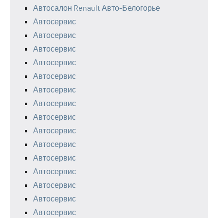
Автосалон Renault Авто-Белогорье
Автосервис
Автосервис
Автосервис
Автосервис
Автосервис
Автосервис
Автосервис
Автосервис
Автосервис
Автосервис
Автосервис
Автосервис
Автосервис
Автосервис
Автосервис