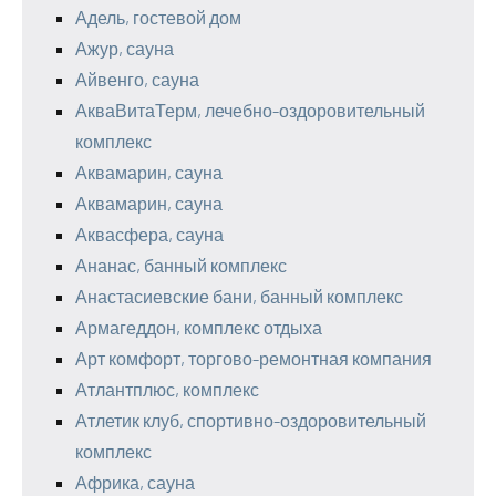
Адель, гостевой дом
Ажур, сауна
Айвенго, сауна
АкваВитаТерм, лечебно-оздоровительный
комплекс
Аквамарин, сауна
Аквамарин, сауна
Аквасфера, сауна
Ананас, банный комплекс
Анастасиевские бани, банный комплекс
Армагеддон, комплекс отдыха
Арт комфорт, торгово-ремонтная компания
Атлантплюс, комплекс
Атлетик клуб, спортивно-оздоровительный
комплекс
Африка, сауна