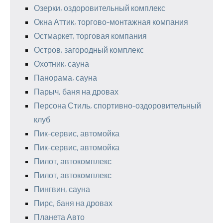
Озерки, оздоровительный комплекс
Окна Аттик, торгово-монтажная компания
Остмаркет, торговая компания
Остров, загородный комплекс
Охотник, сауна
Панорама, сауна
Парыч, баня на дровах
Персона Стиль, спортивно-оздоровительный
клуб
Пик-сервис, автомойка
Пик-сервис, автомойка
Пилот, автокомплекс
Пилот, автокомплекс
Пингвин, сауна
Пирс, баня на дровах
Планета Авто