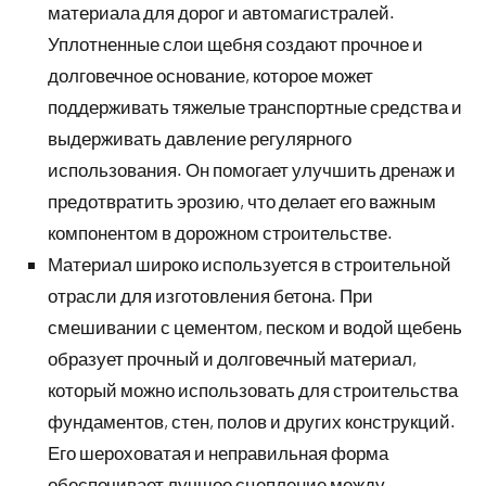
материала для дорог и автомагистралей.
Уплотненные слои щебня создают прочное и
долговечное основание, которое может
поддерживать тяжелые транспортные средства и
выдерживать давление регулярного
использования. Он помогает улучшить дренаж и
предотвратить эрозию, что делает его важным
компонентом в дорожном строительстве.
Материал широко используется в строительной
отрасли для изготовления бетона. При
смешивании с цементом, песком и водой щебень
образует прочный и долговечный материал,
который можно использовать для строительства
фундаментов, стен, полов и других конструкций.
Его шероховатая и неправильная форма
обеспечивает лучшее сцепление между