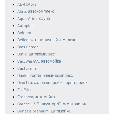
AD-Motors
Alma, автокомплекс
Aqua-Arina, сауна
Autoplus
Belezza
Bellagio, гостиничный комплекс
Bms Garage
Butik, автокомплекс
Car_Wash55, автомойка
Castorama
Daniel, гостиничный комплекс
Dver1.ru, салон дверей и перегородок
Fix Price
Freshcar, автомойка
Garage_13 Эвакуатор/Сто/Автовинил
Genesis premium, автомойка