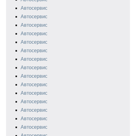
Автосервис
Автосервис
Автосервис
Автосервис
Автосервис
Автосервис
Автосервис
Автосервис
Автосервис
Автосервис
Автосервис
Автосервис
Автосервис
Автосервис
Автосервис
Автосервис