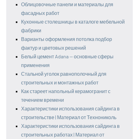
Облицовочные панели и материалы для
фасадных работ
Кухонные столешницы в каталоге мебельной
фабрики
Варианты оформления потолка подбор
фактур и цветовых решений
Белый цемент Adana — основные сферы
применения
Стальной уголок равнополочный для
строительных и монтажных работ
Как стареет напольный керамогранит с
течением времени
Характеристики использования сайдинга в
строительстве | Материал от Технониколь
Характеристики использования сайдинга в
строительных работах | Материал от