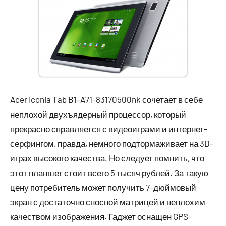
Acer Iconia Tab B1-A71-83170500nk сочетает в себе
неплохой двухъядерный процессор, который
прекрасно справляется с видеоиграми и интернет-
серфингом, правда, немного подтормаживает на 3D-
играх высокого качества. Но следует помнить, что
этот планшет стоит всего 5 тысяч рублей. За такую
цену потребитель может получить 7-дюймовый
экран с достаточно сносной матрицей и неплохим
качеством изображения. Гаджет оснащен GPS-