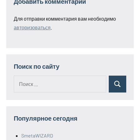
Добавить комментарий
Для отправки комментария вам необходимо
авторизоваться
.
Поиск по сайту
Поиск
Поиск
для:
Популярное сегодня
SmetaWIZARD