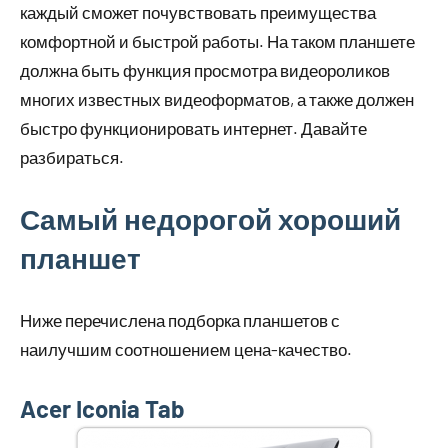
каждый сможет почувствовать преимущества
комфортной и быстрой работы. На таком планшете
должна быть функция просмотра видеороликов
многих известных видеоформатов, а также должен
быстро функционировать интернет. Давайте
разбираться.
Самый недорогой хороший
планшет
Ниже перечислена подборка планшетов с
наилучшим соотношением цена-качество.
Acer Iconia Tab