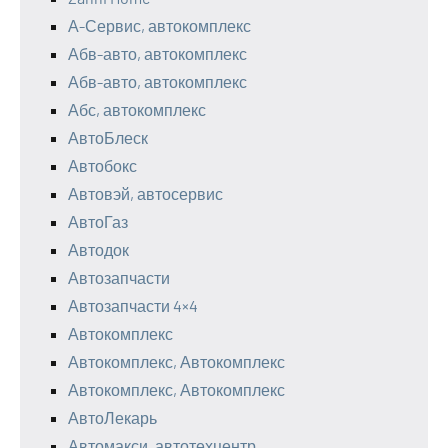
А-Сервис, автокомплекс
Абв-авто, автокомплекс
Абв-авто, автокомплекс
Абс, автокомплекс
АвтоБлеск
Автобокс
Автовэй, автосервис
АвтоГаз
Автодок
Автозапчасти
Автозапчасти 4×4
Автокомплекс
Автокомплекс, Автокомплекс
Автокомплекс, Автокомплекс
АвтоЛекарь
Автомакси, автотехцентр