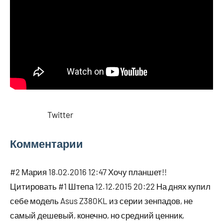
Twitter
Комментарии
#2 Мария 18.02.2016 12:47 Хочу планшет!!
Цитировать #1 Штепа 12.12.2015 20:22 На днях купил
себе модель Asus Z380KL из серии зенпадов, не
самый дешевый, конечно, но средний ценник,