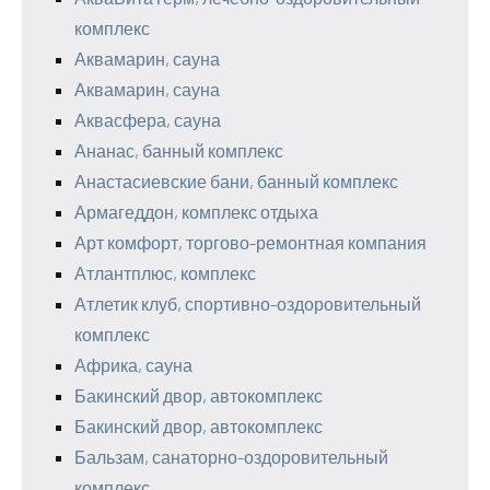
комплекс
Аквамарин, сауна
Аквамарин, сауна
Аквасфера, сауна
Ананас, банный комплекс
Анастасиевские бани, банный комплекс
Армагеддон, комплекс отдыха
Арт комфорт, торгово-ремонтная компания
Атлантплюс, комплекс
Атлетик клуб, спортивно-оздоровительный
комплекс
Африка, сауна
Бакинский двор, автокомплекс
Бакинский двор, автокомплекс
Бальзам, санаторно-оздоровительный
комплекс