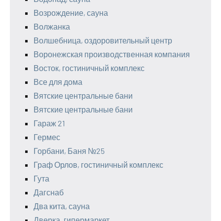
Возрождение, сауна
Волжанка
Волшебница, оздоровительный центр
Воронежская производственная компания
Восток, гостиничный комплекс
Все для дома
Вятские центральные бани
Вятские центральные бани
Гараж 21
Гермес
Горбани, Баня №25
Граф Орлов, гостиничный комплекс
Гута
Дагснаб
Два кита, сауна
Дверка, гипермаркет