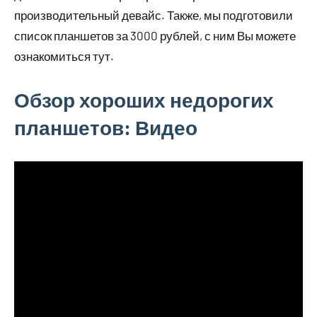
производительный девайс. Также, мы подготовили
список планшетов за 3000 рублей, с ним Вы можете
ознакомиться тут.
Обзор хороших недорогих
планшетов: Видео