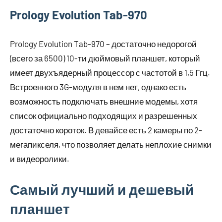
Prology Evolution Tab-970
Prology Evolution Tab-970 – достаточно недорогой
(всего за 6500) 10-ти дюймовый планшет, который
имеет двухъядерный процессор с частотой в 1,5 Ггц.
Встроенного 3G-модуля в нем нет, однако есть
возможность подключать внешние модемы, хотя
список официально подходящих и разрешенных
достаточно короток. В девайсе есть 2 камеры по 2-
мегапикселя, что позволяет делать неплохие снимки
и видеоролики.
Самый лучший и дешевый
планшет