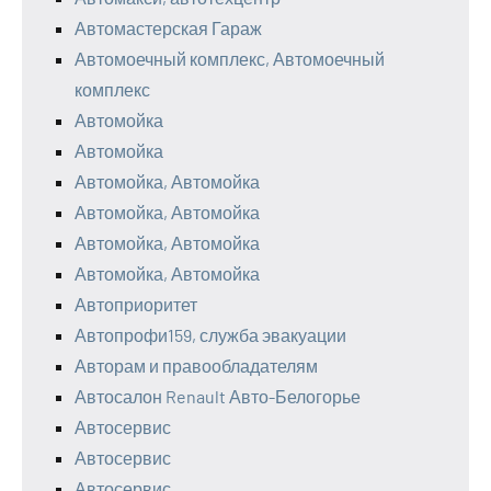
Автомастерская Гараж
Автомоечный комплекс, Автомоечный
комплекс
Автомойка
Автомойка
Автомойка, Автомойка
Автомойка, Автомойка
Автомойка, Автомойка
Автомойка, Автомойка
Автоприоритет
Автопрофи159, служба эвакуации
Авторам и правообладателям
Автосалон Renault Авто-Белогорье
Автосервис
Автосервис
Автосервис