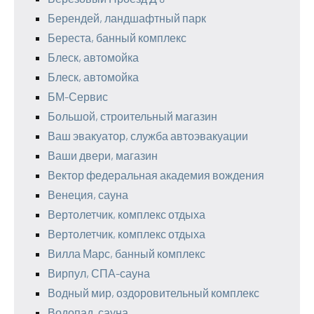
Берендей, ландшафтный парк
Береста, банный комплекс
Блеск, автомойка
Блеск, автомойка
БМ-Сервис
Большой, строительный магазин
Ваш эвакуатор, служба автоэвакуации
Ваши двери, магазин
Вектор федеральная академия вождения
Венеция, сауна
Вертолетчик, комплекс отдыха
Вертолетчик, комплекс отдыха
Вилла Марс, банный комплекс
Вирпул, СПА-сауна
Водный мир, оздоровительный комплекс
Водопад, сауна