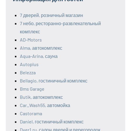
7 дверей, розничный магазин
7 небо, ресторанно-развлекательный
комплекс
AD-Motors
Alma, автокомплекс
Aqua-Arina, сауна
Autoplus
Belezza
Bellagio, гостиничный комплекс
Bms Garage
Butik, автокомплекс
Car_Wash55, автомойка
Castorama
Daniel, гостиничный комплекс
Dver1.ru, салон дверей и перегородок