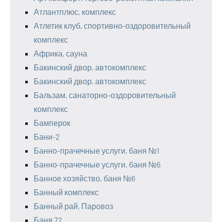
Атлантплюс, комплекс
Атлетик клуб, спортивно-оздоровительный
комплекс
Африка, сауна
Бакинский двор, автокомплекс
Бакинский двор, автокомплекс
Бальзам, санаторно-оздоровительный
комплекс
Бамперок
Бани-2
Банно-прачечные услуги, баня №1
Банно-прачечные услуги, баня №6
Банное хозяйство, баня №6
Банный комплекс
Банный рай, Паровоз
Баня 72