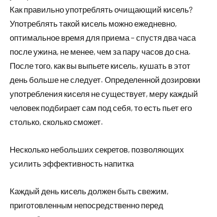
Как правильно употреблять очищающий кисель?
Употреблять такой кисель можно ежедневно,
оптимальное время для приема – спустя два часа
после ужина, не менее, чем за пару часов до сна.
После того, как вы выпьете кисель, кушать в этот
день больше не следует. Определенной дозировки
употребления киселя не существует, меру каждый
человек подбирает сам под себя, то есть пьет его
столько, сколько сможет.
Несколько небольших секретов, позволяющих
усилить эффективность напитка
Каждый день кисель должен быть свежим,
приготовленным непосредственно перед