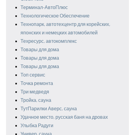
Терминал-АвтоПлюс
Технологическое Обеспечение
Технопарк, автотехцентр для корейских,
японских и немецких автомобилей
Техресурс, автокомплекс
Товары для дома
Товары для дома
Товары для дома
Топ сервис
Точка ремонта
Три медведя
Тройка, сауна
ТутПарилки Аверс, сауна
Удачное место, русская баня на дровах
Улыбка Радуги
Универ, сауна