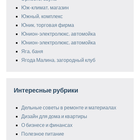
Юж-климат, магазин
Южный, комплекс
Юник, торговая фирма
Юнион-электролюкс, автомойка
Юнион-электролюкс, автомойка
Яга, баня
Ягода Малина, загородный клуб
Интересные рубрики
Дельные советы в ремонте и материалах
Дизайн для дома и квартиры
О бизнесе и финансах
Полезное питание