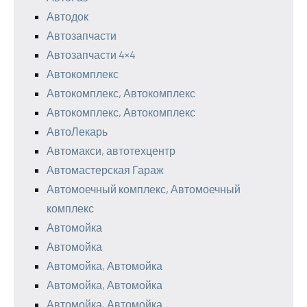
Автодок
Автозапчасти
Автозапчасти 4×4
Автокомплекс
Автокомплекс, Автокомплекс
Автокомплекс, Автокомплекс
АвтоЛекарь
Автомакси, автотехцентр
Автомастерская Гараж
Автомоечный комплекс, Автомоечный
комплекс
Автомойка
Автомойка
Автомойка, Автомойка
Автомойка, Автомойка
Автомойка, Автомойка