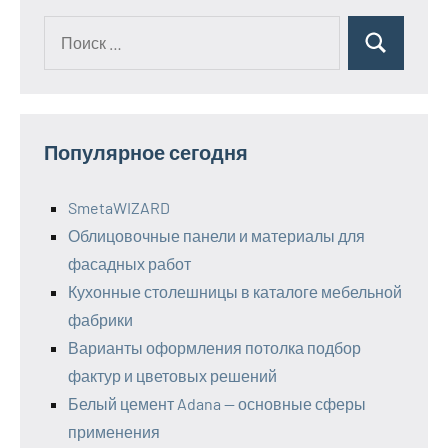
Поиск
Поиск
для:
Популярное сегодня
SmetaWIZARD
Облицовочные панели и материалы для
фасадных работ
Кухонные столешницы в каталоге мебельной
фабрики
Варианты оформления потолка подбор
фактур и цветовых решений
Белый цемент Adana — основные сферы
применения