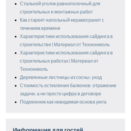
Стальной уголок равнополочный для
строительных и монтажных работ
Как стареет напольный керамогранит с
течением времени
Характеристики использования сайдинга в
строительстве | Материал от Технониколь
Характеристики использования сайдинга в
строительных работах | Материал от
Технониколь
Деревянные лестницы из сосны: уход
Стоимость остекления балконов: отражение
задачи, а не просто цифра в договоре
Подоконник как невидимая основа уюта
Информация для гостей