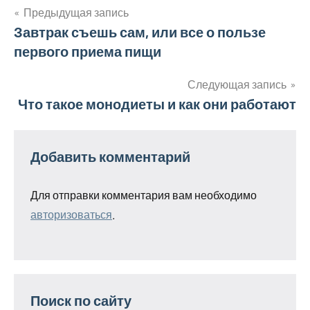
Предыдущая запись
Навигация
Завтрак съешь сам, или все о пользе
первого приема пищи
по
записям
Следующая запись
Что такое монодиеты и как они работают
Добавить комментарий
Для отправки комментария вам необходимо
авторизоваться
.
Поиск по сайту