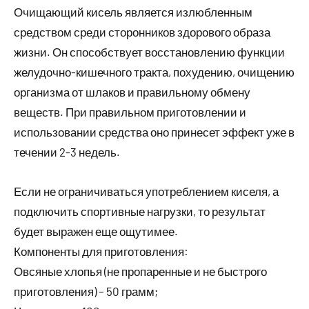
Очищающий кисель является излюбленным
средством среди сторонников здорового образа
жизни. Он способствует восстановлению функции
желудочно-кишечного тракта, похудению, очищению
организма от шлаков и правильному обмену
веществ. При правильном приготовлении и
использовании средства оно принесет эффект уже в
течении 2-3 недель.
Если не ограничиваться употреблением киселя, а
подключить спортивные нагрузки, то результат
будет выражен еще ощутимее.
Компоненты для приготовления:
Овсяные хлопья (не пропаренные и не быстрого
приготовления) – 50 грамм;