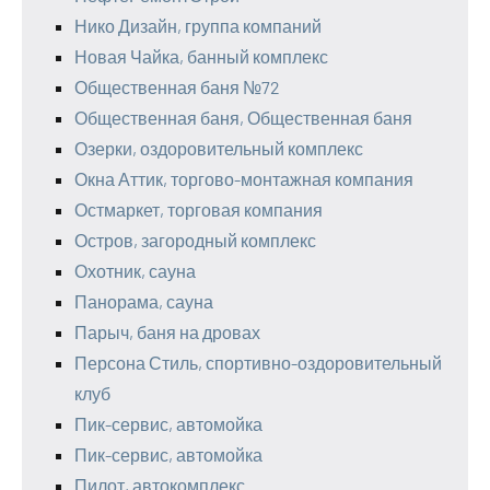
Нико Дизайн, группа компаний
Новая Чайка, банный комплекс
Общественная баня №72
Общественная баня, Общественная баня
Озерки, оздоровительный комплекс
Окна Аттик, торгово-монтажная компания
Остмаркет, торговая компания
Остров, загородный комплекс
Охотник, сауна
Панорама, сауна
Парыч, баня на дровах
Персона Стиль, спортивно-оздоровительный
клуб
Пик-сервис, автомойка
Пик-сервис, автомойка
Пилот, автокомплекс