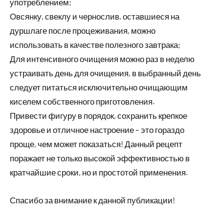
употреблением;
Овсянку, свеклу и чернослив, оставшиеся на
дуршлаге после процеживания, можно
использовать в качестве полезного завтрака;
Для интенсивного очищения можно раз в неделю
устраивать день для очищения, в выбранный день
следует питаться исключительно очищающим
киселем собственного приготовления.
Привести фигуру в порядок, сохранить крепкое
здоровье и отличное настроение – это гораздо
проще, чем может показаться! Данный рецепт
поражает не только высокой эффективностью в
кратчайшие сроки, но и простотой применения.
Спасибо за внимание к данной публикации!