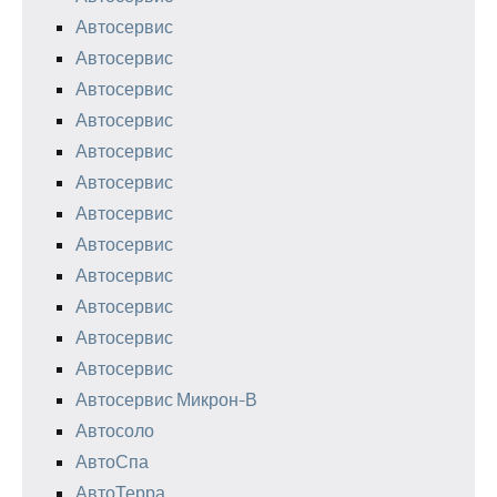
Автосервис
Автосервис
Автосервис
Автосервис
Автосервис
Автосервис
Автосервис
Автосервис
Автосервис
Автосервис
Автосервис
Автосервис
Автосервис Микрон-В
Автосоло
АвтоСпа
АвтоТерра