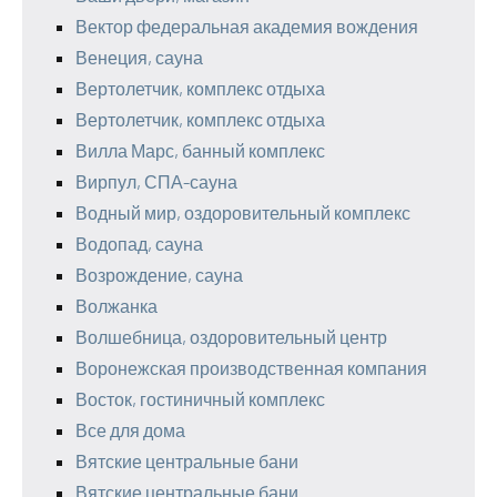
Вектор федеральная академия вождения
Венеция, сауна
Вертолетчик, комплекс отдыха
Вертолетчик, комплекс отдыха
Вилла Марс, банный комплекс
Вирпул, СПА-сауна
Водный мир, оздоровительный комплекс
Водопад, сауна
Возрождение, сауна
Волжанка
Волшебница, оздоровительный центр
Воронежская производственная компания
Восток, гостиничный комплекс
Все для дома
Вятские центральные бани
Вятские центральные бани