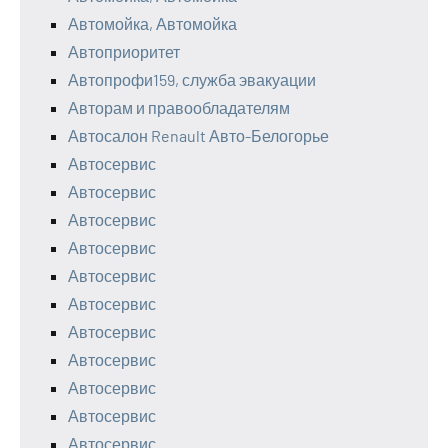
Автомойка, Автомойка
Автоприоритет
Автопрофи159, служба эвакуации
Авторам и правообладателям
Автосалон Renault Авто-Белогорье
Автосервис
Автосервис
Автосервис
Автосервис
Автосервис
Автосервис
Автосервис
Автосервис
Автосервис
Автосервис
Автосервис