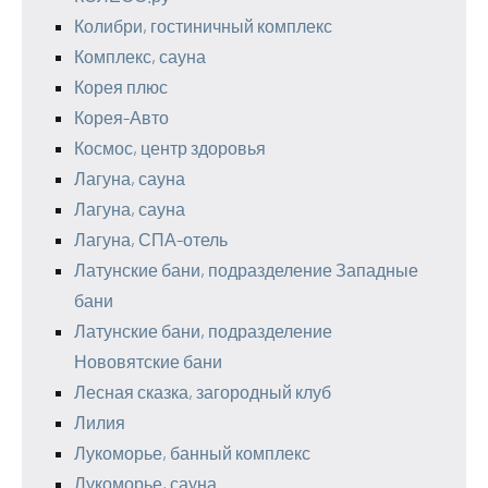
Колибри, гостиничный комплекс
Комплекс, сауна
Корея плюс
Корея-Авто
Космос, центр здоровья
Лагуна, сауна
Лагуна, сауна
Лагуна, СПА-отель
Латунские бани, подразделение Западные
бани
Латунские бани, подразделение
Нововятские бани
Лесная сказка, загородный клуб
Лилия
Лукоморье, банный комплекс
Лукоморье, сауна