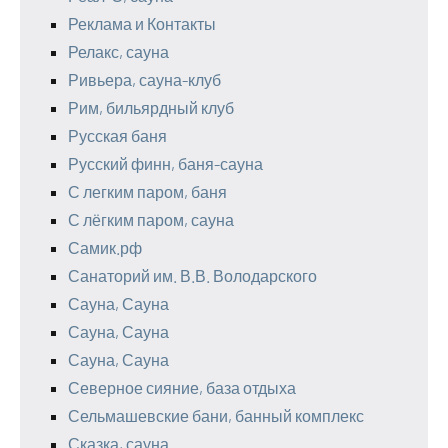
Реклама и Контакты
Релакс, сауна
Ривьера, сауна-клуб
Рим, бильярдный клуб
Русская баня
Русский финн, баня-сауна
С легким паром, баня
С лёгким паром, сауна
Самик.рф
Санаторий им. В.В. Володарского
Сауна, Сауна
Сауна, Сауна
Сауна, Сауна
Северное сияние, база отдыха
Сельмашевские бани, банный комплекс
Сказка, сауна