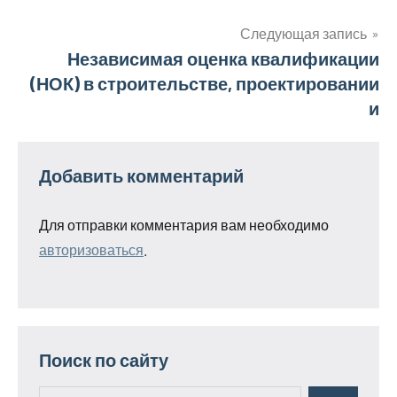
по
записям
Следующая запись
Независимая оценка квалификации
(НОК) в строительстве, проектировании
и
Добавить комментарий
Для отправки комментария вам необходимо
авторизоваться
.
Поиск по сайту