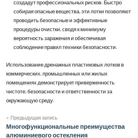
создадут профессиональных рисков. Быстро
собирая опасные вещества, эти лотки позволяют
проводить безопасные и эффективные
процедуры очистки, сводя к минимуму
вероятность заражения и обеспечивая
соблюдение правил техники безопасности.
Использование дренажных пластиковых лотков в
коммерческих, промышленных или жилых
помещениях демонстрирует приверженность
чистоте, безопасности и ответственности за
окружающую среду.
Предыдущая запись
Навигация
Многофункциональные преимущества
алюминиевого остекления