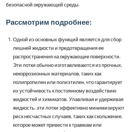
безопасной окружающей среды.
Рассмотрим подробнее:
Одной из основных функций является для сбор
лишней жидкости и предотвращения ее
распространения на окружающие поверхности.
Эти лотки обычно изготавливаются из прочных,
некоррозионных материалов, таких как
полипропилен или полиэтилен, что гарантирует
их устойчивость к постоянному воздействию
жидкостей и химикатов. Улавливая и удерживая
жидкость, эти лотки эффективно минимизируют
риск несчастных случаев, таких как скольжение,
которое может привести к травмам или