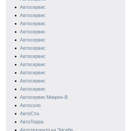
Автосервис
Автосервис
Автосервис
Автосервис
Автосервис
Автосервис
Автосервис
Автосервис
Автосервис
Автосервис
Автосервис
Автосервис Микрон-В
Автосоло
АвтоСпа
АвтоТерра
Автотехцентр на Элсибе