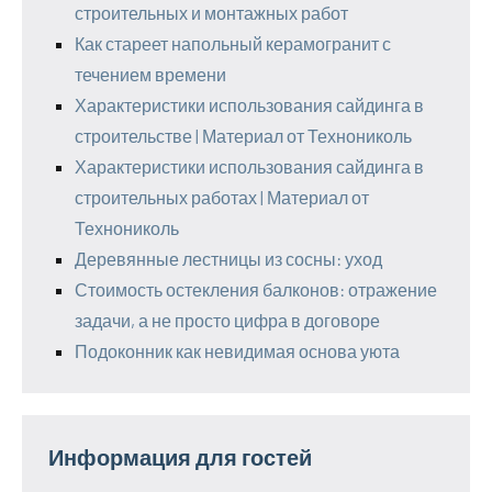
строительных и монтажных работ
Как стареет напольный керамогранит с
течением времени
Характеристики использования сайдинга в
строительстве | Материал от Технониколь
Характеристики использования сайдинга в
строительных работах | Материал от
Технониколь
Деревянные лестницы из сосны: уход
Стоимость остекления балконов: отражение
задачи, а не просто цифра в договоре
Подоконник как невидимая основа уюта
Информация для гостей