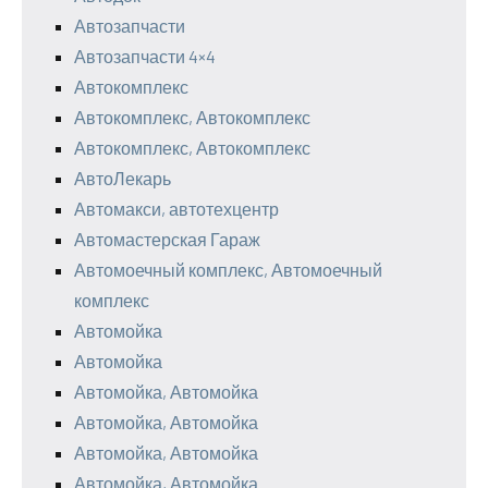
Автозапчасти
Автозапчасти 4×4
Автокомплекс
Автокомплекс, Автокомплекс
Автокомплекс, Автокомплекс
АвтоЛекарь
Автомакси, автотехцентр
Автомастерская Гараж
Автомоечный комплекс, Автомоечный
комплекс
Автомойка
Автомойка
Автомойка, Автомойка
Автомойка, Автомойка
Автомойка, Автомойка
Автомойка, Автомойка