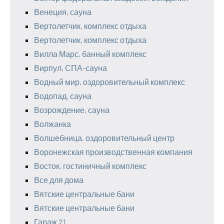
Венеция, сауна
Вертолетчик, комплекс отдыха
Вертолетчик, комплекс отдыха
Вилла Марс, банный комплекс
Вирпул, СПА-сауна
Водный мир, оздоровительный комплекс
Водопад, сауна
Возрождение, сауна
Волжанка
Волшебница, оздоровительный центр
Воронежская производственная компания
Восток, гостиничный комплекс
Все для дома
Вятские центральные бани
Вятские центральные бани
Гараж 21