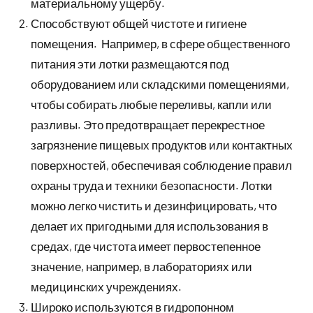
материальному ущербу.
Способствуют общей чистоте и гигиене
помещения. Например, в сфере общественного
питания эти лотки размещаются под
оборудованием или складскими помещениями,
чтобы собирать любые переливы, капли или
разливы. Это предотвращает перекрестное
загрязнение пищевых продуктов или контактных
поверхностей, обеспечивая соблюдение правил
охраны труда и техники безопасности. Лотки
можно легко чистить и дезинфицировать, что
делает их пригодными для использования в
средах, где чистота имеет первостепенное
значение, например, в лабораториях или
медицинских учреждениях.
Широко используются в гидропонном