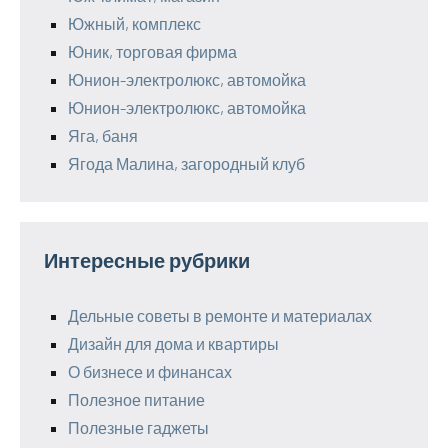
Южный, комплекс
Юник, торговая фирма
Юнион-электролюкс, автомойка
Юнион-электролюкс, автомойка
Яга, баня
Ягода Малина, загородный клуб
Интересные рубрики
Дельные советы в ремонте и материалах
Дизайн для дома и квартиры
О бизнесе и финансах
Полезное питание
Полезные гаджеты