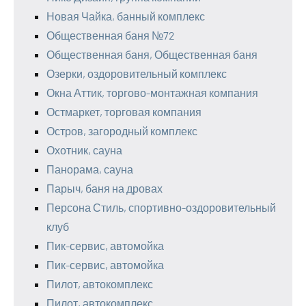
Новая Чайка, банный комплекс
Общественная баня №72
Общественная баня, Общественная баня
Озерки, оздоровительный комплекс
Окна Аттик, торгово-монтажная компания
Остмаркет, торговая компания
Остров, загородный комплекс
Охотник, сауна
Панорама, сауна
Парыч, баня на дровах
Персона Стиль, спортивно-оздоровительный
клуб
Пик-сервис, автомойка
Пик-сервис, автомойка
Пилот, автокомплекс
Пилот, автокомплекс