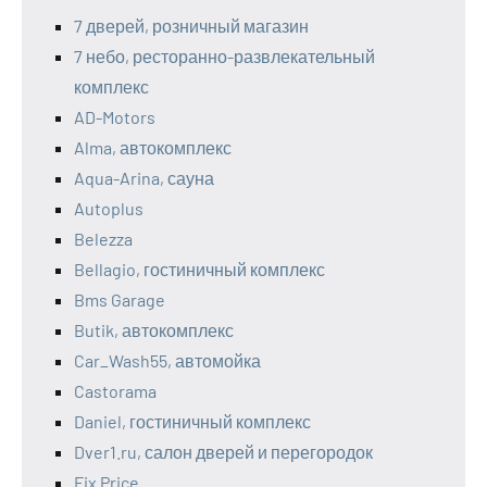
7 дверей, розничный магазин
7 небо, ресторанно-развлекательный
комплекс
AD-Motors
Alma, автокомплекс
Aqua-Arina, сауна
Autoplus
Belezza
Bellagio, гостиничный комплекс
Bms Garage
Butik, автокомплекс
Car_Wash55, автомойка
Castorama
Daniel, гостиничный комплекс
Dver1.ru, салон дверей и перегородок
Fix Price