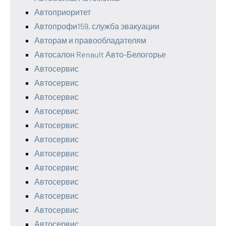
Автоприоритет
Автопрофи159, служба эвакуации
Авторам и правообладателям
Автосалон Renault Авто-Белогорье
Автосервис
Автосервис
Автосервис
Автосервис
Автосервис
Автосервис
Автосервис
Автосервис
Автосервис
Автосервис
Автосервис
Автосервис