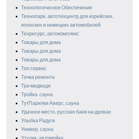
Технологическое Обеспечение
Технопарк, автотехцентр для корейских,
японских и немецких автомобилей
Техресурс, автокомплекс
Товары для дома
Товары для дома
Товары для дома
Топ сервис
Точка ремонта
Три медведя
Тройка, сауна
ТутПарилки Аверс, сауна
Удачное место, русская баня на дровах
Улыбка Радуги
Универ, сауна
Утулик, автомойка