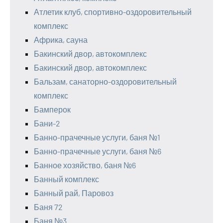
Атлетик клуб, спортивно-оздоровительный
комплекс
Африка, сауна
Бакинский двор, автокомплекс
Бакинский двор, автокомплекс
Бальзам, санаторно-оздоровительный
комплекс
Бамперок
Бани-2
Банно-прачечные услуги, баня №1
Банно-прачечные услуги, баня №6
Банное хозяйство, баня №6
Банный комплекс
Банный рай, Паровоз
Баня 72
Баня №3