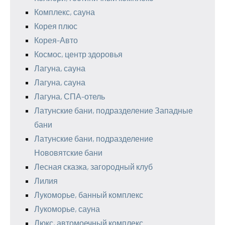
Комплекс, сауна
Корея плюс
Корея-Авто
Космос, центр здоровья
Лагуна, сауна
Лагуна, сауна
Лагуна, СПА-отель
Латунские бани, подразделение Западные
бани
Латунские бани, подразделение
Нововятские бани
Лесная сказка, загородный клуб
Лилия
Лукоморье, банный комплекс
Лукоморье, сауна
Люкс, автомоечный комплекс