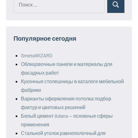
Поиск
Поиск
для:
Популярное сегодня
SmetaWIZARD
Облицовочные панели и материалы для
фасадных работ
Кухонные столешницы в каталоге мебельной
фабрики
Варианты оформления потолка подбор
фактур и цветовых решений
Белый цемент Adana — основные сферы
применения
Стальной уголок равнополочный для