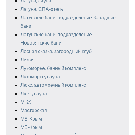
Лагуна, сауна
Лагуна, СПА-отель
Латунские бани, подразделение Западные
бани
Латунские бани, подразделение
Нововятские бани
Лесная сказка, загородный клуб
Лилия
Лукоморье, банный комплекс
Лукоморье, сауна
Люкс, автомоечный комплекс
Люкс, сауна
М-29
Мастерская
МБ-Крым
МБ-Крым