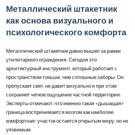
Металлический штакетник
как основа визуального и
психологического комфорта
Металлический штакетник давно вышел за рамки
утилитарного ограждения. Сегодня это
архитектурный инструмент, который работает с
пространством тоньше, чем сплошные заборы. Он
пропускает свет, не давит визуально и при этом
сохраняет четкое ощущение частной территории.
Эксперты отмечают, что именно такая «дышащая»
граница воспринимается мозгом как наиболее
комфортная: участок остается открытым миру, но не
уязвимым.