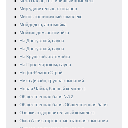
Мега Палас, гостиничный комплекс
Мир удивительных товаров
Митос, гостиничный комплекс
Мойдодыр, автомойка
Мойкин дом, автомойка
На Донгузской, сауна
На Донгузской, сауна
На Крупской, автомойка
На Пролетарском, сауна
НефтеРемонтСтрой
Нико Дизайн, группа компаний
Новая Чайка, банный комплекс
Общественная баня №72
Общественная баня, Общественная баня
Озерки, оздоровительный комплекс
Окна Аттик, торгово-монтажная компания