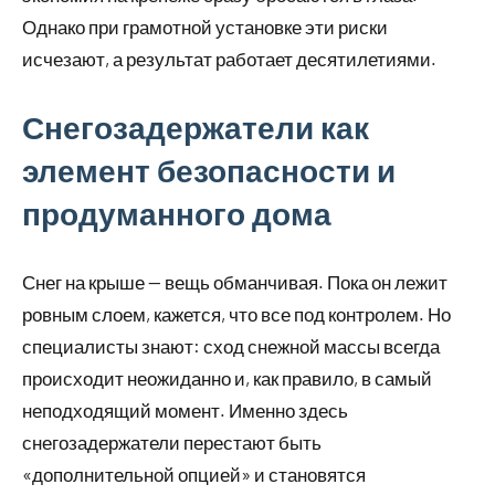
Однако при грамотной установке эти риски
исчезают, а результат работает десятилетиями.
Снегозадержатели как
элемент безопасности и
продуманного дома
Снег на крыше — вещь обманчивая. Пока он лежит
ровным слоем, кажется, что все под контролем. Но
специалисты знают: сход снежной массы всегда
происходит неожиданно и, как правило, в самый
неподходящий момент. Именно здесь
снегозадержатели перестают быть
«дополнительной опцией» и становятся