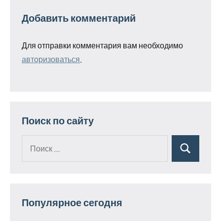
Добавить комментарий
Для отправки комментария вам необходимо
авторизоваться
.
Поиск по сайту
Поиск
Поиск
для:
Популярное сегодня