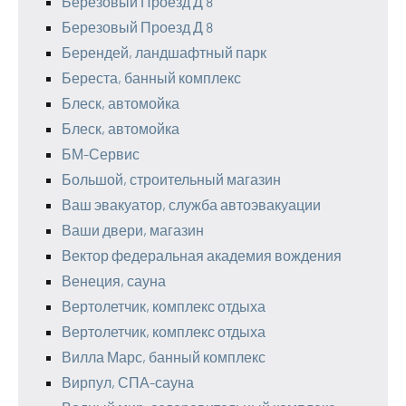
Березовый Проезд Д 8
Березовый Проезд Д 8
Берендей, ландшафтный парк
Береста, банный комплекс
Блеск, автомойка
Блеск, автомойка
БМ-Сервис
Большой, строительный магазин
Ваш эвакуатор, служба автоэвакуации
Ваши двери, магазин
Вектор федеральная академия вождения
Венеция, сауна
Вертолетчик, комплекс отдыха
Вертолетчик, комплекс отдыха
Вилла Марс, банный комплекс
Вирпул, СПА-сауна