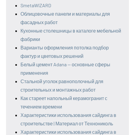
SmetaWIZARD
Облицовочные панели и материалы для
фасадных работ
Кухонные столешницы в каталоге мебельной
фабрики
Варианты оформления потолка подбор
фактур и цветовых решений
Белый цемент Adana — основные сферы
применения
Стальной уголок равнополочный для
строительных и монтажных работ
Как стареет напольный керамогранит с
течением времени
Характеристики использования сайдинга в
строительстве | Материал от Технониколь
Характеристики использования сайдинга в