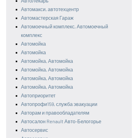
АвтоЛекарь
Автомакси, автотехцентр
Автомастерская Гараж
Автомоечный комплекс, Автомоечный
комплекс
Автомойка
Автомойка
Автомойка, Автомойка
Автомойка, Автомойка
Автомойка, Автомойка
Автомойка, Автомойка
Автоприоритет
Автопрофи159, служба эвакуации
Авторам и правообладателям
Автосалон Renault Авто-Белогорье
Автосервис