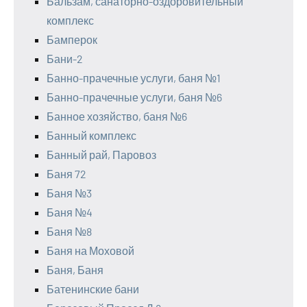
Бальзам, санаторно-оздоровительный
комплекс
Бамперок
Бани-2
Банно-прачечные услуги, баня №1
Банно-прачечные услуги, баня №6
Банное хозяйство, баня №6
Банный комплекс
Банный рай, Паровоз
Баня 72
Баня №3
Баня №4
Баня №8
Баня на Моховой
Баня, Баня
Батенинские бани