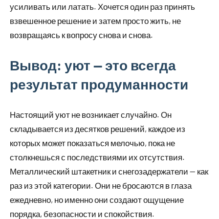
усиливать или латать. Хочется один раз принять
взвешенное решение и затем просто жить, не
возвращаясь к вопросу снова и снова.
Вывод: уют — это всегда
результат продуманности
Настоящий уют не возникает случайно. Он
складывается из десятков решений, каждое из
которых может показаться мелочью, пока не
столкнешься с последствиями их отсутствия.
Металлический штакетник и снегозадержатели — как
раз из этой категории. Они не бросаются в глаза
ежедневно, но именно они создают ощущение
порядка, безопасности и спокойствия.