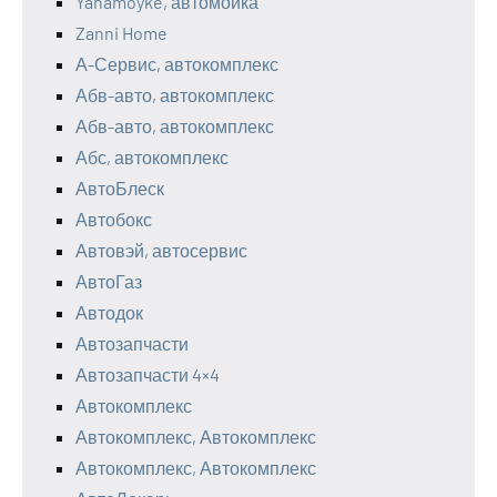
Yanamoyke, автомойка
Zanni Home
А-Сервис, автокомплекс
Абв-авто, автокомплекс
Абв-авто, автокомплекс
Абс, автокомплекс
АвтоБлеск
Автобокс
Автовэй, автосервис
АвтоГаз
Автодок
Автозапчасти
Автозапчасти 4×4
Автокомплекс
Автокомплекс, Автокомплекс
Автокомплекс, Автокомплекс