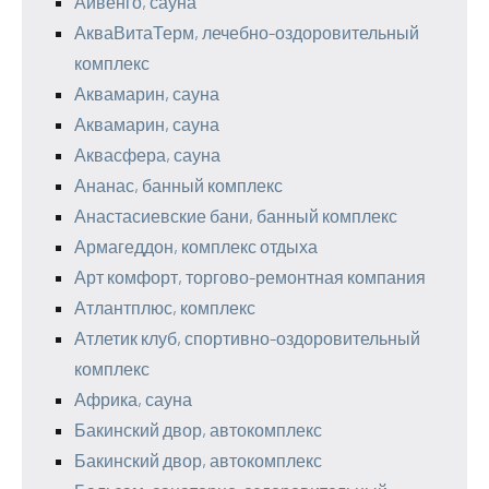
Айвенго, сауна
АкваВитаТерм, лечебно-оздоровительный
комплекс
Аквамарин, сауна
Аквамарин, сауна
Аквасфера, сауна
Ананас, банный комплекс
Анастасиевские бани, банный комплекс
Армагеддон, комплекс отдыха
Арт комфорт, торгово-ремонтная компания
Атлантплюс, комплекс
Атлетик клуб, спортивно-оздоровительный
комплекс
Африка, сауна
Бакинский двор, автокомплекс
Бакинский двор, автокомплекс