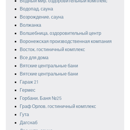
Водный мир, оздоровительный комплекс
Водопад, сауна
Возрождение, сауна
Волжанка
Волшебница, оздоровительный центр
Воронежская производственная компания
Восток, гостиничный комплекс
Все для дома
Вятские центральные бани
Вятские центральные бани
Гараж 21
Гермес
Горбани, Баня №25
Граф Орлов, гостиничный комплекс
Гута
Дагснаб