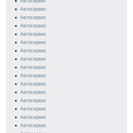
Автосервис
Автосервис
Автосервис
Автосервис
Автосервис
Автосервис
Автосервис
Автосервис
Автосервис
Автосервис
Автосервис
Автосервис
Автосервис
Автосервис
Автосервис
Автосервис