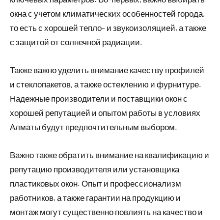
окна с учетом климатических особенностей города,
то есть с хорошей тепло- и звукоизоляцией, а также
с защитой от солнечной радиации.
Также важно уделить внимание качеству профилей
и стеклопакетов, а также остеклению и фурнитуре.
Надежные производители и поставщики окон с
хорошей репутацией и опытом работы в условиях
Алматы будут предпочтительным выбором.
Важно также обратить внимание на квалификацию и
репутацию производителя или установщика
пластиковых окон. Опыт и профессионализм
работников, а также гарантии на продукцию и
монтаж могут существенно повлиять на качество и