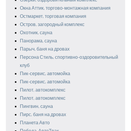
Окна Аттик, торгово-монтажная компания
Остмаркет, торговая компания
Остров, загородный комплекс
Охотник, сауна
Панорама, сауна
Парыч, баня на дровах
Персона Стиль, спортивно-оздоровительный
клуб
Пик-сервис, автомойка
Пик-сервис, автомойка
Пилот, автокомплекс
Пилот, автокомплекс
Пингвин, сауна
Пирс, баня на дровах
Планета Авто
Победа-АвтоТрак