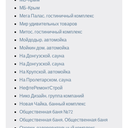
МБ-Крым
Мега Палас, гостиничный комплекс
Мир удивительных товаров
Митос, гостиничный комплекс
Мойдодыр, автомойка
Мойкин дом, автомойка
На Донгузской, сауна
На Донгузской, сауна
На Крупской, автомойка
На Пролетарском, сауна
НефтеРемонтСтрой
Нико Дизайн, группа компаний
Новая Чайка, банный комплекс
Общественная баня №72
Общественная баня, Общественная баня
Озерки, оздоровительный комплекс