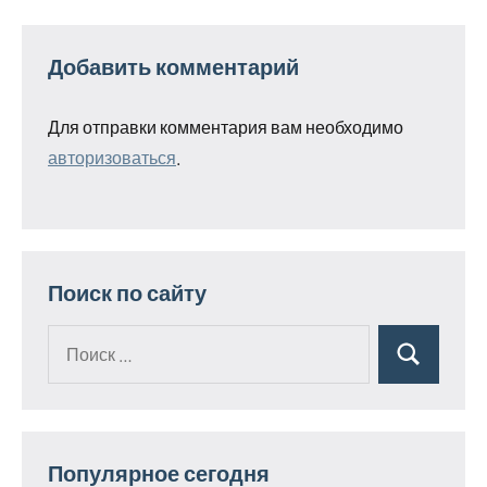
Добавить комментарий
Для отправки комментария вам необходимо
авторизоваться
.
Поиск по сайту
Поиск
Поиск
для:
Популярное сегодня