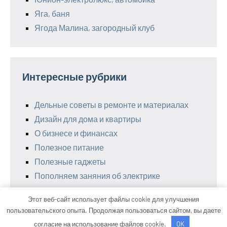
Яга, баня
Ягода Малина, загородный клуб
Интересные рубрики
Дельные советы в ремонте и материалах
Дизайн для дома и квартиры
О бизнесе и финансах
Полезное питание
Полезные гаджеты
Пополняем заняния об электрике
Этот веб-сайт использует файлы cookie для улучшения
пользовательского опыта. Продолжая пользоваться сайтом, вы даете
Тема WordPress: Occasio от ThemeZee.
согласие на использование файлов cookie.
OK