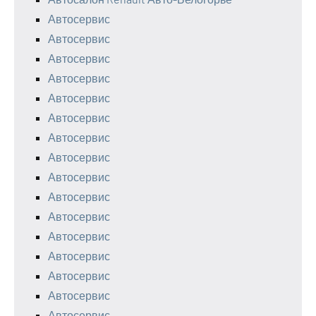
Автосервис
Автосервис
Автосервис
Автосервис
Автосервис
Автосервис
Автосервис
Автосервис
Автосервис
Автосервис
Автосервис
Автосервис
Автосервис
Автосервис
Автосервис
Автосервис