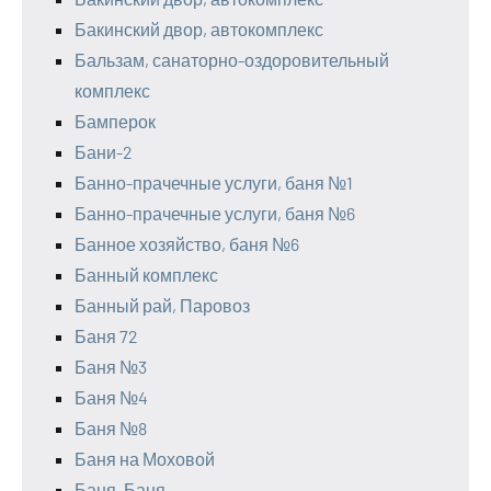
Бакинский двор, автокомплекс
Бальзам, санаторно-оздоровительный
комплекс
Бамперок
Бани-2
Банно-прачечные услуги, баня №1
Банно-прачечные услуги, баня №6
Банное хозяйство, баня №6
Банный комплекс
Банный рай, Паровоз
Баня 72
Баня №3
Баня №4
Баня №8
Баня на Моховой
Баня, Баня