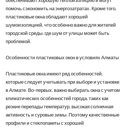
обеспечивают хорошую теплоизоляцию и могут
помочь сэкономить на энергозатратах. Кроме того,
пластиковые окна обладают хорошей
шумоизоляцией, что особенно важно для жителей
городской среды, где шум от улицы может быть
проблемой.
Особенности пластиковых окон в условиях Алматы
Пластиковые окна имеют ряд особенностей,
которые следует учитывать при выборе и установке
в Алмате. Во-первых, важно выбирать окна с учетом
климатических особенностей города, таких как
резкие перепады температур, высокая солнечная
активность и суровые зимы. Поэтому качественные
профили и стеклопакеты с хорошей