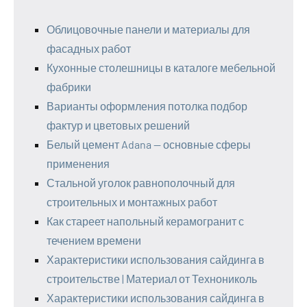
Облицовочные панели и материалы для
фасадных работ
Кухонные столешницы в каталоге мебельной
фабрики
Варианты оформления потолка подбор
фактур и цветовых решений
Белый цемент Adana — основные сферы
применения
Стальной уголок равнополочный для
строительных и монтажных работ
Как стареет напольный керамогранит с
течением времени
Характеристики использования сайдинга в
строительстве | Материал от Технониколь
Характеристики использования сайдинга в