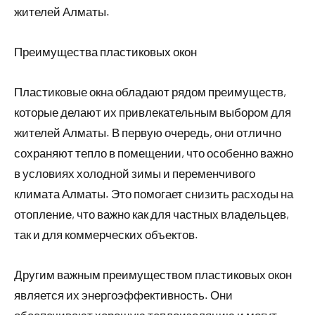
жителей Алматы.
Преимущества пластиковых окон
Пластиковые окна обладают рядом преимуществ,
которые делают их привлекательным выбором для
жителей Алматы. В первую очередь, они отлично
сохраняют тепло в помещении, что особенно важно
в условиях холодной зимы и переменчивого
климата Алматы. Это помогает снизить расходы на
отопление, что важно как для частных владельцев,
так и для коммерческих объектов.
Другим важным преимуществом пластиковых окон
является их энергоэффективность. Они