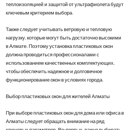
теплоизоляцией и защитой от ультрафиолета будут
ключевым критерием выбора.
Также следует учитывать ветровую и тепловую
нагрузку, которые могут быть достаточно высокими
в Алмате. Поэтому установка пластиковых окон
должна проводиться профессионалами с
использованием качественных комплектующих,
чтобы обеспечить надежное и долговечное
функционирование окон в условиях города.
Выбор пластиковых окон для жителей Алматы
При выборе пластиковых окон для дома или офиса в
Алматы следует обращать внимание на ряд
ключевых параметров. Во-первых, важно выбирать