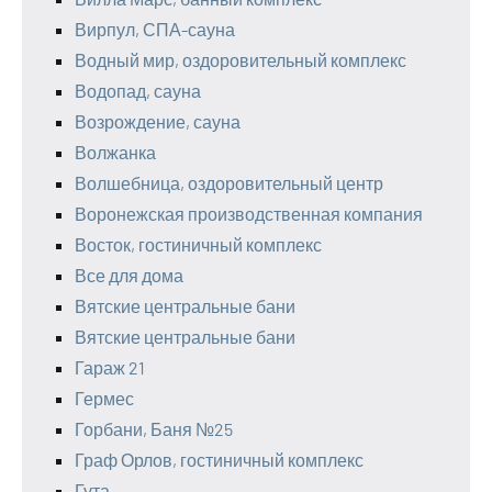
Вирпул, СПА-сауна
Водный мир, оздоровительный комплекс
Водопад, сауна
Возрождение, сауна
Волжанка
Волшебница, оздоровительный центр
Воронежская производственная компания
Восток, гостиничный комплекс
Все для дома
Вятские центральные бани
Вятские центральные бани
Гараж 21
Гермес
Горбани, Баня №25
Граф Орлов, гостиничный комплекс
Гута