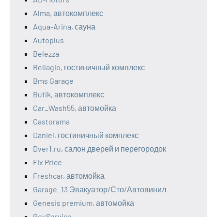
Alma, автокомплекс
Aqua-Arina, сауна
Autoplus
Belezza
Bellagio, гостиничный комплекс
Bms Garage
Butik, автокомплекс
Car_Wash55, автомойка
Castorama
Daniel, гостиничный комплекс
Dver1.ru, салон дверей и перегородок
Fix Price
Freshcar, автомойка
Garage_13 Эвакуатор/Сто/Автовинил
Genesis premium, автомойка
GevService