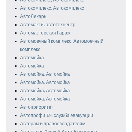
Автокомплекс, Автокомплекс
АвтоЛекарь
Автомакси, автотехцентр
Автомастерская Гараж
Автомоечный комплекс, Автомоечный
комплекс
Автомойка
Автомойка
Автомойка, Автомойка
Автомойка, Автомойка
Автомойка, Автомойка
Автомойка, Автомойка
Автоприоритет
Автопрофи159, служба эвакуации
Авторам и правообладателям
Автосалон Renault Авто-Белогорье