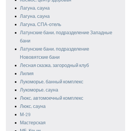
Лагуна, сауна
Лагуна, сауна
Лагуна, СПА-отель
Латунские бани, подразделение Западные
бани
Латунские бани, подразделение
Нововятские бани
Лесная сказка, загородный клуб
Лилия
Лукоморье, банный комплекс
Лукоморье, сауна
Люкс, автомоечный комплекс
Люкс, сауна
М-29
Мастерская
МБ-Крым