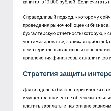
капитал в 10 000 рублей. Если считать 
Справедливый подход, к которому сейч
проведения рыночной оценки бизнеса.
бухгалтерскую отчетность (которую, к 
«оптимизировать», занижая прибыль), 
нематериальных активов и перспектив
привлечения финансовых аналитиков и
Стратегия защиты интер
Для владельца бизнеса критически важ
имущества в качестве обеспечительных
платить зарплаты и налоги вне зависим