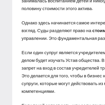
занималась воспитанием детей и никогд
половину стоимости этого актива.
Однако здесь начинается самое интер
взгляд. Суды разделяют право на
стои
управлении. Это фундаментальная раз
Если один супруг является учредителе
делом будет изучать Устав общества. 
запрет на вход в состав учредителей т
Это делается для того, чтобы в бизнес
супруги, которые могут действовать из
компетенциями.