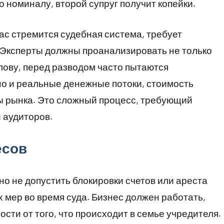
по номиналу, второй супруг получит копейки.
ас стремится судебная система, требует
 Эксперты должны проанализировать не только
слову, перед разводом часто пытаются
но и реальные денежные потоки, стоимость
ы рынка. Это сложный процесс, требующий
 аудиторов.
есов
но не допустить блокировки счетов или ареста
 мер во время суда. Бизнес должен работать,
ости от того, что происходит в семье учредителя.