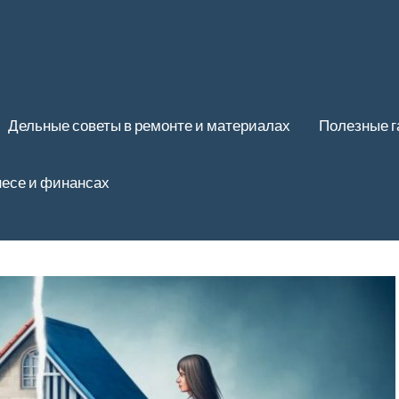
Дельные советы в ремонте и материалах
Полезные 
несе и финансах