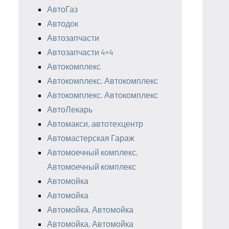
АвтоГаз
Автодок
Автозапчасти
Автозапчасти 4×4
Автокомплекс
Автокомплекс, Автокомплекс
Автокомплекс, Автокомплекс
АвтоЛекарь
Автомакси, автотехцентр
Автомастерская Гараж
Автомоечный комплекс,
Автомоечный комплекс
Автомойка
Автомойка
Автомойка, Автомойка
Автомойка, Автомойка