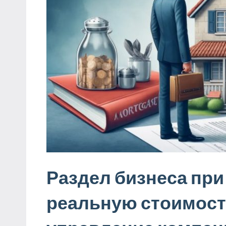
Раздел бизнеса при
реальную стоимость