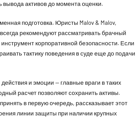
ь вывода активов до момента оценки.
енная подготовка. Юристы Malov & Malov,
, всегда рекомендуют рассматривать брачный
ак инструмент корпоративной безопасности. Если
раивать тактику поведения в суде еще до подачи
действия и эмоции — главные враги в таких
лодный расчет позволяют сохранить активы.
принять в первую очередь, рассказывает этот
роения линии защиты при наличии крупных