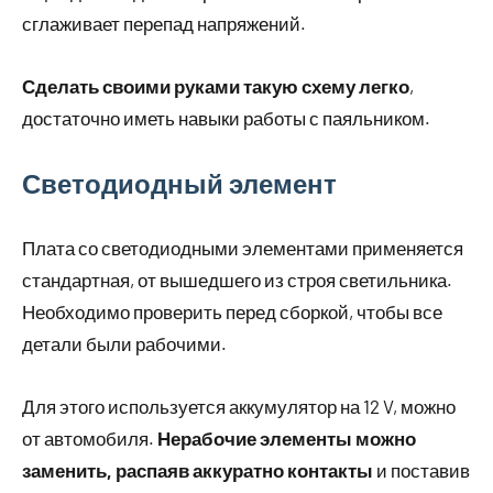
сглаживает перепад напряжений.
Сделать своими руками такую схему легко
,
достаточно иметь навыки работы с паяльником.
Светодиодный элемент
Плата со светодиодными элементами применяется
стандартная, от вышедшего из строя светильника.
Необходимо проверить перед сборкой, чтобы все
детали были рабочими.
Для этого используется аккумулятор на 12 V, можно
от автомобиля.
Нерабочие элементы можно
заменить, распаяв аккуратно контакты
и поставив