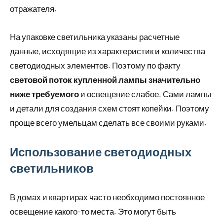
отражателя.
На упаковке светильника указаны расчетные
данные, исходящие из характеристик и количества
светодиодных элементов. Поэтому по факту
световой поток купленной лампы значительно
ниже требуемого
и освещение слабое. Сами лампы
и детали для создания схем стоят копейки. Поэтому
проще всего умельцам сделать все своими руками.
Использование светодиодных
светильников
В домах и квартирах часто необходимо постоянное
освещение какого-то места. Это могут быть