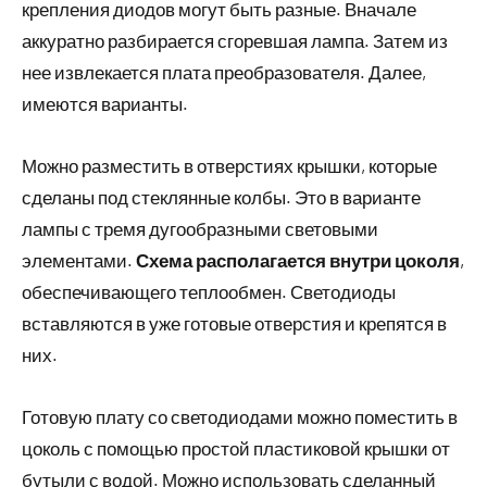
крепления диодов могут быть разные. Вначале
аккуратно разбирается сгоревшая лампа. Затем из
нее извлекается плата преобразователя. Далее,
имеются варианты.
Можно разместить в отверстиях крышки, которые
сделаны под стеклянные колбы. Это в варианте
лампы с тремя дугообразными световыми
элементами.
Схема располагается внутри цоколя
,
обеспечивающего теплообмен. Светодиоды
вставляются в уже готовые отверстия и крепятся в
них.
Готовую плату со светодиодами можно поместить в
цоколь с помощью простой пластиковой крышки от
бутыли с водой. Можно использовать сделанный