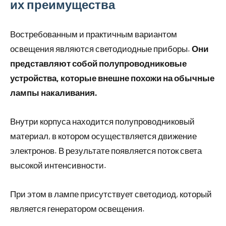
их преимущества
Востребованным и практичным вариантом
освещения являются светодиодные приборы.
Они
представляют собой полупроводниковые
устройства, которые внешне похожи на обычные
лампы накаливания.
Внутри корпуса находится полупроводниковый
материал, в котором осуществляется движение
электронов. В результате появляется поток света
высокой интенсивности.
При этом в лампе присутствует светодиод, который
является генератором освещения.