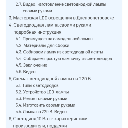
Видео: изготовление светодиодной лампы
своими руками
Мастерская LED освещения в Днепропетровске
Светодиодная лампа своими руками:
подробная инструкция
Преимущества самодельной лампы
Материалы для сборки
Собираем лампу из светодиодной ленты
Собираем простую лампочку из светодиодов
Заключение
Видео
Cхема светодиодной лампы на 220 В
Типы светодиодов
Устройство LED-лампы
Ремонт своими руками
Изготовить своими руками
Лампа на 220 В. Видео
Светодиод 10 Ватт: характеристики,
производители, подделки