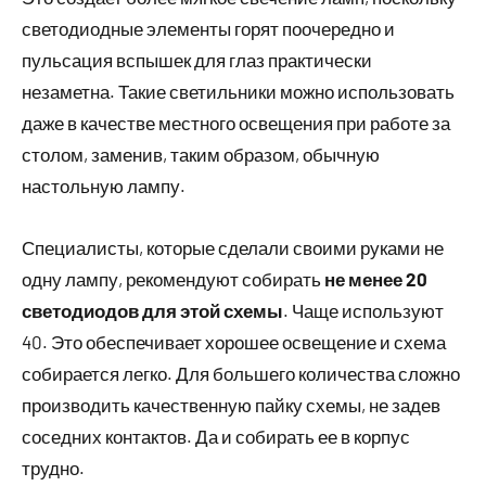
светодиодные элементы горят поочередно и
пульсация вспышек для глаз практически
незаметна. Такие светильники можно использовать
даже в качестве местного освещения при работе за
столом, заменив, таким образом, обычную
настольную лампу.
Специалисты, которые сделали своими руками не
одну лампу, рекомендуют собирать
не менее 20
светодиодов для этой схемы
. Чаще используют
40. Это обеспечивает хорошее освещение и схема
собирается легко. Для большего количества сложно
производить качественную пайку схемы, не задев
соседних контактов. Да и собирать ее в корпус
трудно.