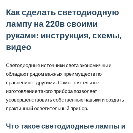
Как сделать светодиодную
лампу на 220в своими
руками: инструкция, схемы,
видео
Светодиодные источники света экономичны и
обладают рядом важных преимуществ по
сравнению с другими. Самостоятельное
изготовление такого прибора позволяет
усовершенствовать собственные навыки и создать
практичный осветительный прибор.
Что такое светодиодные лампы и