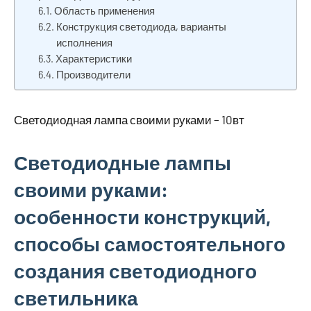
Область применения
Конструкция светодиода, варианты
исполнения
Характеристики
Производители
Светодиодная лампа своими руками – 10вт
Светодиодные лампы
своими руками:
особенности конструкций,
способы самостоятельного
создания светодиодного
светильника