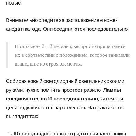
новые.
Внимательно следите за расположением ножек
анода и катода. Они соединяются последовательно.
При замене 2 – 3 деталей, вы просто припаиваете
их в соответствии с положением, которое занимали
вышедшие из строя элементы.
Собирая новый светодиодный светильник своими
руками, нужно помнить простое правило.
Лампы
соединяются по 10 последовательно
, затем эти
цепи подключаются параллельно. На практике это
выглядит так:
10 светодиодов ставите в ряд и спаиваете ножки