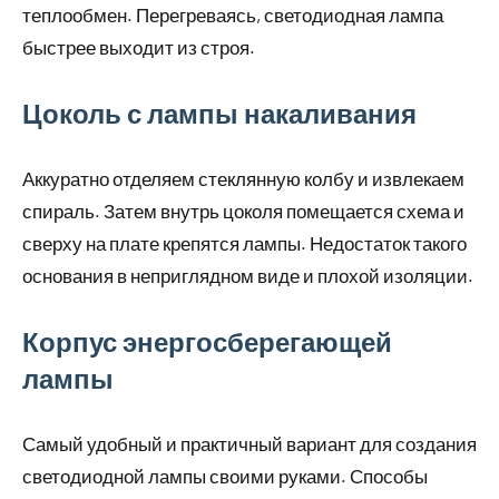
теплообмен. Перегреваясь, светодиодная лампа
быстрее выходит из строя.
Цоколь с лампы накаливания
Аккуратно отделяем стеклянную колбу и извлекаем
спираль. Затем внутрь цоколя помещается схема и
сверху на плате крепятся лампы. Недостаток такого
основания в неприглядном виде и плохой изоляции.
Корпус энергосберегающей
лампы
Самый удобный и практичный вариант для создания
светодиодной лампы своими руками. Способы