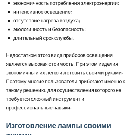
экономичность потребления электроэнергии;
интенсивное освещение;
отсутствие нагрева воздуха;
экологичность и безопасность;
длительный срок службы.
Недостатком этого вида приборов освещения
является высокая стоимость. При этом изделия
экономичны и их легко изготовить своими руками.
Поэтому многие пользователи прибегают именно к
такому решению, для осуществления которого не
требуется сложный инструмент и
профессиональные навыки.
Изготовление лампы своими