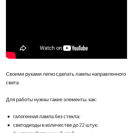
Своими руками легко сделать лампы направленного
света
Для работы нужны такие элементы, как:
галогенная лампа без стекла;
светодиоды в количестве до 22 штук;