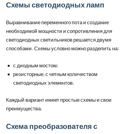
Схемы светодиодных ламп
Выравнивание переменного пота и создание
необходимой мощности и сопротивления для
светодиодных светильников решается двумя
способами. Схемы условно можно разделить на:
с диодным мостом;
резисторные, с четным количеством
светодиодных элементов.
Каждый вариант имеет простые схемы и свои
преимущества.
Схема преобразователя с