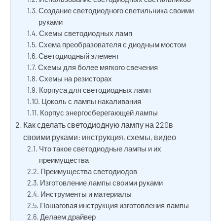
Создание светодиодного светильника своими
руками
Схемы светодиодных ламп
Схема преобразователя с диодным мостом
Светодиодный элемент
Схемы для более мягкого свечения
Схемы на резисторах
Корпуса для светодиодных ламп
Цоколь с лампы накаливания
Корпус энергосберегающей лампы
Как сделать светодиодную лампу на 220в
своими руками: инструкция, схемы, видео
Что такое светодиодные лампы и их
преимущества
Преимущества светодиодов
Изготовление лампы своими руками
Инструменты и материалы
Пошаговая инструкция изготовления лампы
Делаем драйвер