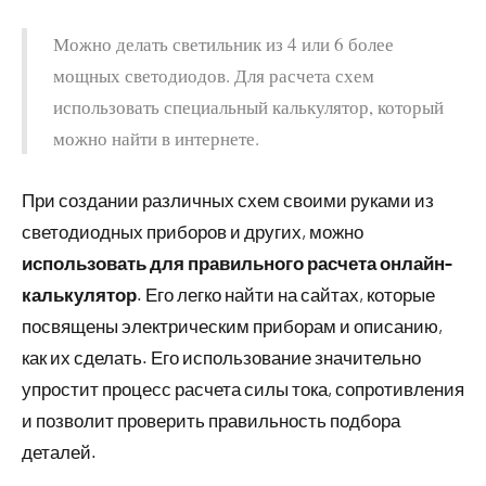
Можно делать светильник из 4 или 6 более
мощных светодиодов. Для расчета схем
использовать специальный калькулятор, который
можно найти в интернете.
При создании различных схем своими руками из
светодиодных приборов и других, можно
использовать для правильного расчета онлайн-
калькулятор
. Его легко найти на сайтах, которые
посвящены электрическим приборам и описанию,
как их сделать. Его использование значительно
упростит процесс расчета силы тока, сопротивления
и позволит проверить правильность подбора
деталей.