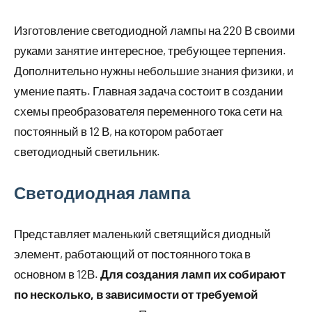
Изготовление светодиодной лампы на 220 В своими
руками занятие интересное, требующее терпения.
Дополнительно нужны небольшие знания физики, и
умение паять. Главная задача состоит в создании
схемы преобразователя переменного тока сети на
постоянный в 12 В, на котором работает
светодиодный светильник.
Светодиодная лампа
Представляет маленький светящийся диодный
элемент, работающий от постоянного тока в
основном в 12В.
Для создания ламп их собирают
по несколько, в зависимости от требуемой