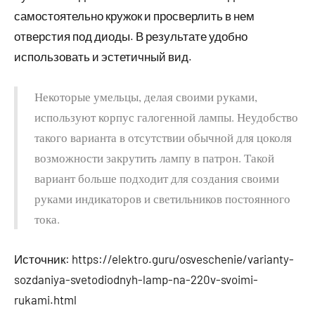
самостоятельно кружок и просверлить в нем
отверстия под диоды. В результате удобно
использовать и эстетичный вид.
Некоторые умельцы, делая своими руками,
используют корпус галогенной лампы. Неудобство
такого варианта в отсутствии обычной для цоколя
возможности закрутить лампу в патрон. Такой
вариант больше подходит для создания своими
руками индикаторов и светильников постоянного
тока.
Источник:
https://elektro.guru/osveschenie/varianty-
sozdaniya-svetodiodnyh-lamp-na-220v-svoimi-
rukami.html