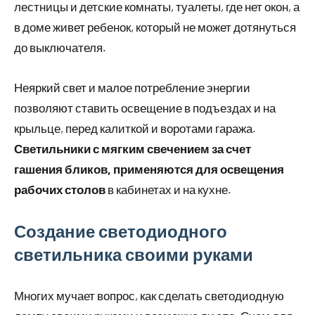
лестницы и детские комнаты, туалеты, где нет окон, а
в доме живет ребенок, который не может дотянуться
до выключателя.
Неяркий свет и малое потребление энергии
позволяют ставить освещение в подъездах и на
крыльце, перед калиткой и воротами гаража.
Светильники с мягким свечением за счет
гашения бликов, применяются для освещения
рабочих столов
в кабинетах и на кухне.
Создание светодиодного
светильника своими руками
Многих мучает вопрос, как сделать светодиодную