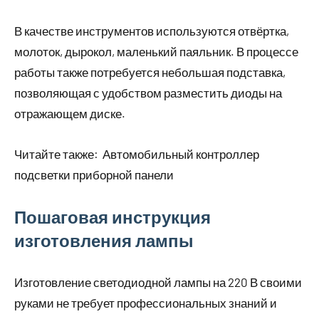
В качестве инструментов используются отвёртка,
молоток, дырокол, маленький паяльник. В процессе
работы также потребуется небольшая подставка,
позволяющая с удобством разместить диоды на
отражающем диске.
Читайте также:
Автомобильный контроллер
подсветки приборной панели
Пошаговая инструкция
изготовления лампы
Изготовление светодиодной лампы на 220 В своими
руками не требует профессиональных знаний и