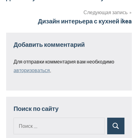
по
Следующая запись
Дизайн интерьера с кухней ikea
записям
Добавить комментарий
Для отправки комментария вам необходимо
авторизоваться
.
Поиск по сайту
Поиск
Поиск
для: