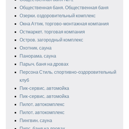
Общественная баня, Общественная баня
Озерки, оздоровительный комплекс
Окна Аттик, торгово-монтажная компания
Остмаркет, торговая компания
Остров, загородный комплекс
Охотник, сауна
Панорама, сауна
Парыч, баня на дровах
Персона Стиль, спортивно-оздоровительный
клуб
Пик-сервис, автомойка
Пик-сервис, автомойка
Пилот, автокомплекс
Пилот, автокомплекс
Пингвин, сауна
Пирс, баня на дровах