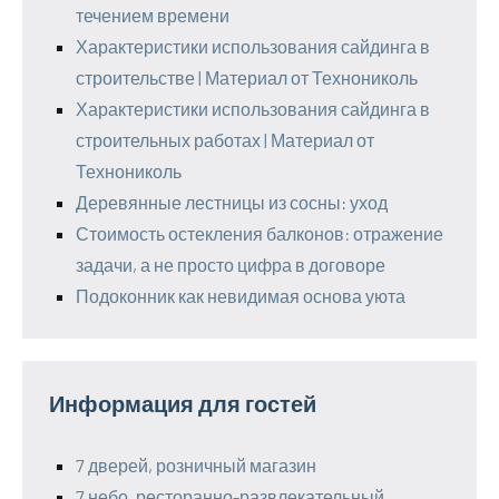
течением времени
Характеристики использования сайдинга в
строительстве | Материал от Технониколь
Характеристики использования сайдинга в
строительных работах | Материал от
Технониколь
Деревянные лестницы из сосны: уход
Стоимость остекления балконов: отражение
задачи, а не просто цифра в договоре
Подоконник как невидимая основа уюта
Информация для гостей
7 дверей, розничный магазин
7 небо, ресторанно-развлекательный