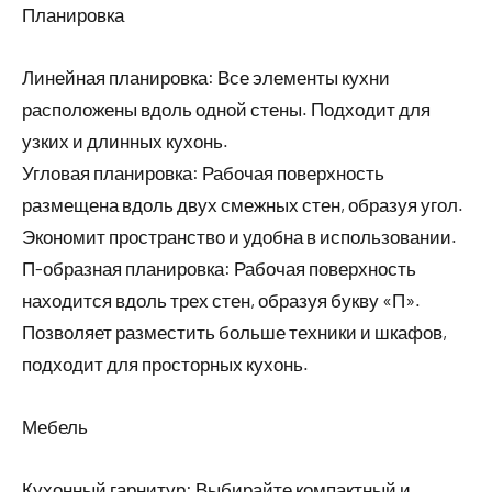
Планировка
Линейная планировка: Все элементы кухни
расположены вдоль одной стены. Подходит для
узких и длинных кухонь.
Угловая планировка: Рабочая поверхность
размещена вдоль двух смежных стен, образуя угол.
Экономит пространство и удобна в использовании.
П-образная планировка: Рабочая поверхность
находится вдоль трех стен, образуя букву «П».
Позволяет разместить больше техники и шкафов,
подходит для просторных кухонь.
Мебель
Кухонный гарнитур: Выбирайте компактный и