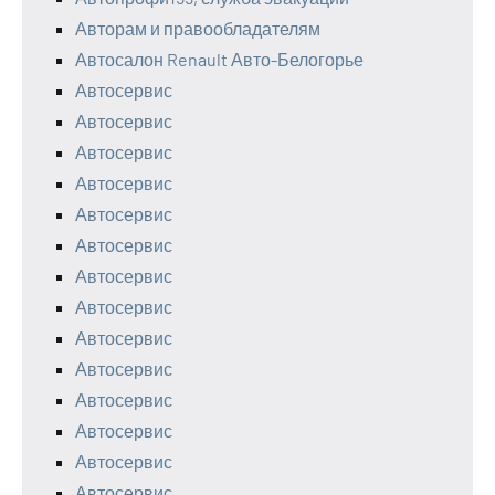
Авторам и правообладателям
Автосалон Renault Авто-Белогорье
Автосервис
Автосервис
Автосервис
Автосервис
Автосервис
Автосервис
Автосервис
Автосервис
Автосервис
Автосервис
Автосервис
Автосервис
Автосервис
Автосервис