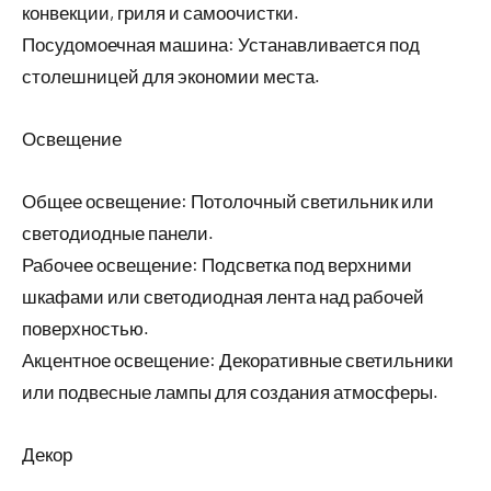
конвекции, гриля и самоочистки.
Посудомоечная машина: Устанавливается под
столешницей для экономии места.
Освещение
Общее освещение: Потолочный светильник или
светодиодные панели.
Рабочее освещение: Подсветка под верхними
шкафами или светодиодная лента над рабочей
поверхностью.
Акцентное освещение: Декоративные светильники
или подвесные лампы для создания атмосферы.
Декор