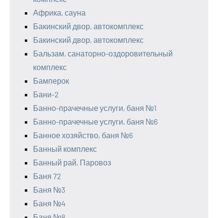
Африка, сауна
Бакинский двор, автокомплекс
Бакинский двор, автокомплекс
Бальзам, санаторно-оздоровительный
комплекс
Бамперок
Бани-2
Банно-прачечные услуги, баня №1
Банно-прачечные услуги, баня №6
Банное хозяйство, баня №6
Банный комплекс
Банный рай, Паровоз
Баня 72
Баня №3
Баня №4
Баня №8