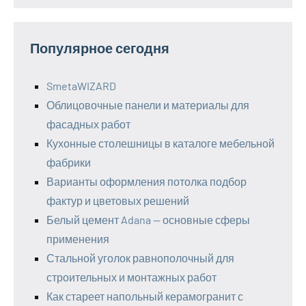
Популярное сегодня
SmetaWIZARD
Облицовочные панели и материалы для
фасадных работ
Кухонные столешницы в каталоге мебельной
фабрики
Варианты оформления потолка подбор
фактур и цветовых решений
Белый цемент Adana — основные сферы
применения
Стальной уголок равнополочный для
строительных и монтажных работ
Как стареет напольный керамогранит с