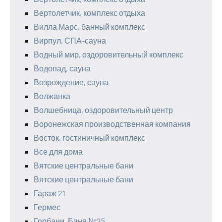
Вертолетчик, комплекс отдыха
Вилла Марс, банный комплекс
Вирпул, СПА-сауна
Водный мир, оздоровительный комплекс
Водопад, сауна
Возрождение, сауна
Волжанка
Волшебница, оздоровительный центр
Воронежская производственная компания
Восток, гостиничный комплекс
Все для дома
Вятские центральные бани
Вятские центральные бани
Гараж 21
Гермес
Горбани, Баня №25