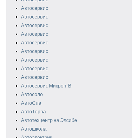
Автосервис
Автосервис
Автосервис
Автосервис
Автосервис
Автосервис
Автосервис
Автосервис
Автосервис
Автосервис Микрон-В
Автосоло
АвтоСпа
АвтоТерра
Автотехцентр на Элсибе
Автошкола
Автоэлектрик