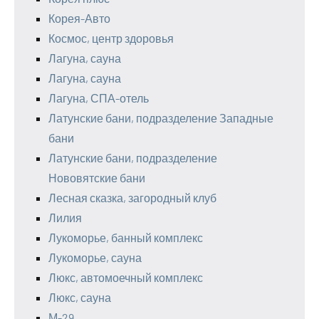
Корея-Авто
Космос, центр здоровья
Лагуна, сауна
Лагуна, сауна
Лагуна, СПА-отель
Латунские бани, подразделение Западные
бани
Латунские бани, подразделение
Нововятские бани
Лесная сказка, загородный клуб
Лилия
Лукоморье, банный комплекс
Лукоморье, сауна
Люкс, автомоечный комплекс
Люкс, сауна
М-29