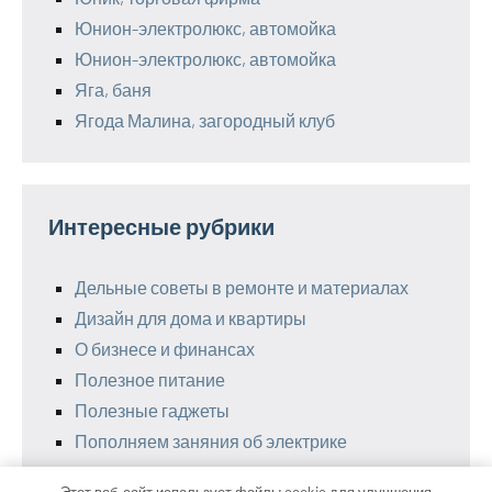
Юнион-электролюкс, автомойка
Юнион-электролюкс, автомойка
Яга, баня
Ягода Малина, загородный клуб
Интересные рубрики
Дельные советы в ремонте и материалах
Дизайн для дома и квартиры
О бизнесе и финансах
Полезное питание
Полезные гаджеты
Пополняем заняния об электрике
Этот веб-сайт использует файлы cookie для улучшения