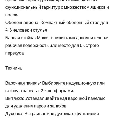
функциональный гарнитур с множеством ящиков и
полок.
Обеденная зона: Компактный обеденный стол для
4-6 человек и стулья.
Барная стойка: Может служить как дополнительная
рабочая поверхность или место для быстрого
перекуса.
Техника
Варочная панель: Выбирайте индукционную или
газовую панель с 2-4 конфорками.
Вытяжка: Устанавливайте над варочной панелью
для удаления паров и запахов.
Духовка: Встраиваемая духовка с функциями