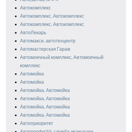
Автокомплекс
Автокомплекс, Автокомплекс
Автокомплекс, Автокомплекс
АвтоЛекарь
Автомакси, автотехцентр
Автомастерская Гараж
Автомоечный комплекс, Автомоечный
комплекс
Автомойка
Автомойка
Автомойка, Автомойка
Автомойка, Автомойка
Автомойка, Автомойка
Автомойка, Автомойка
Автоприоритет
Автопрофи159, служба эвакуации