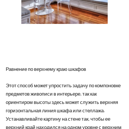
Равнение по верхнему краю шкафов
Этот способ может упростить задачу по компоновке
предметов живописи в интерьере, так как
ориентиром высоты здесь может служить верхняя
горизонтальная линия шкафа или стеллажа.
Устанавливайте картину на стене так, чтобы ее
верхний край находился на одном уровне с верхним