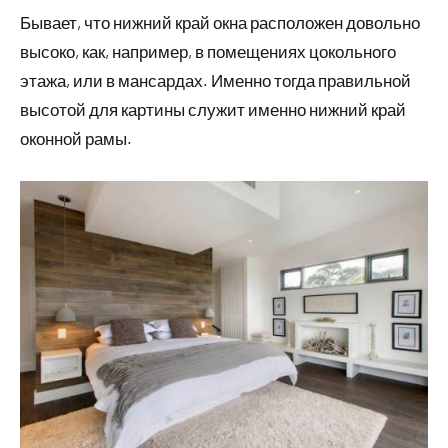
Бывает, что нижний край окна расположен довольно
высоко, как, например, в помещениях цокольного
этажа, или в мансардах. Именно тогда правильной
высотой для картины служит именно нижний край
оконной рамы.