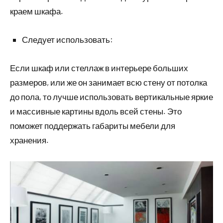
краем шкафа.
Следует использовать:
Если шкаф или стеллаж в интерьере больших
размеров, или же он занимает всю стену от потолка
до пола, то лучше использовать вертикальные яркие
и массивные картины вдоль всей стены. Это
поможет поддержать габариты мебели для
хранения.