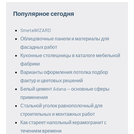
Популярное сегодня
SmetaWIZARD
Облицовочные панели и материалы для
фасадных работ
Кухонные столешницы в каталоге мебельной
фабрики
Варианты оформления потолка подбор
фактур и цветовых решений
Белый цемент Adana — основные сферы
применения
Стальной уголок равнополочный для
строительных и монтажных работ
Как стареет напольный керамогранит с
течением времени