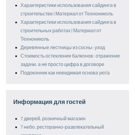
Характеристики использования сайдинга в
строительстве | Материал от Технониколь
Характеристики использования сайдинга в
строительных работах | Материал от
Технониколь
Деревянные лестницы из сосны: уход
Стоимость остекления балконов: отражение
задачи, а не просто цифра в договоре
Подоконник как невидимая основа уюта
Информация для гостей
7 дверей, розничный магазин
7 небо, ресторанно-развлекательный