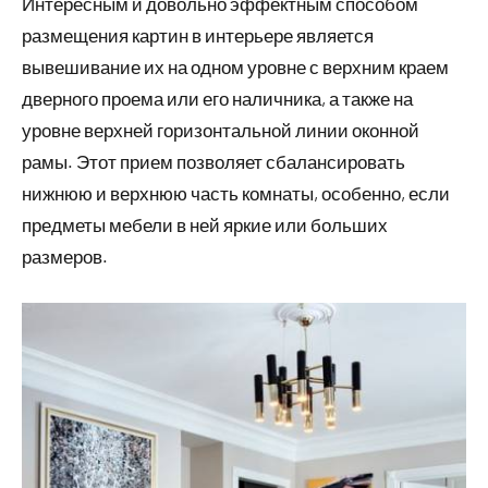
Интересным и довольно эффектным способом
размещения картин в интерьере является
вывешивание их на одном уровне с верхним краем
дверного проема или его наличника, а также на
уровне верхней горизонтальной линии оконной
рамы. Этот прием позволяет сбалансировать
нижнюю и верхнюю часть комнаты, особенно, если
предметы мебели в ней яркие или больших
размеров.