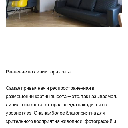
Равнение по линии горизонта
Самая привычная и распространенная в
размещении картин высота — это, так называемая,
линия горизонта, которая всегда находится на
уровне глаз. Она наиболее благоприятна для
зрительного восприятия живописи, фотографий и