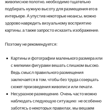
живописное полотно, необходимо тщательно
подбирать нужную высоту для размещения его в
интерьере. А упустив некоторые нюансы, можно
здорово навредить визуальному восприятию
картины, а также запросто исказить изображение.
Поэтому не рекомендуется:
Картины и фотографии маленького размера или
с мелкими фигурами вешать слишком высоко.
Ведь смысл правильного размещения
заключается в том, чтобы без труда созерцать
сюжет произведения живописи или печати.
Несуразное размещение. Очень часто можно
наблюдать следующую ситуацию: не особенно
заботясь о некоторых правилах, мы вешаем