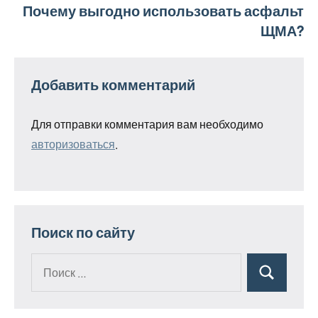
Почему выгодно использовать асфальт
записям
ЩМА?
Добавить комментарий
Для отправки комментария вам необходимо
авторизоваться
.
Поиск по сайту
Поиск
Поиск
для: