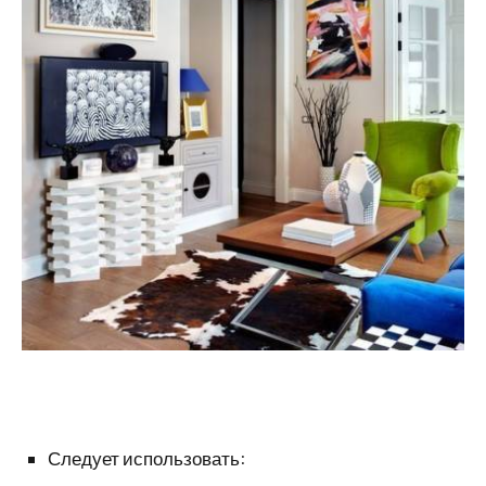
Следует использовать: