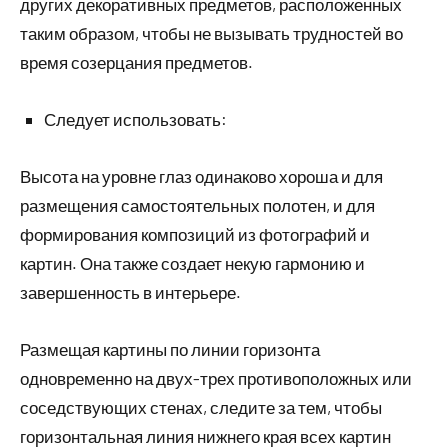
других декоративных предметов, расположенных
таким образом, чтобы не вызывать трудностей во
время созерцания предметов.
Следует использовать:
Высота на уровне глаз одинаково хороша и для
размещения самостоятельных полотен, и для
формирования композиций из фотографий и
картин. Она также создает некую гармонию и
завершенность в интерьере.
Размещая картины по линии горизонта
одновременно на двух-трех противоположных или
соседствующих стенах, следите за тем, чтобы
горизонтальная линия нижнего края всех картин