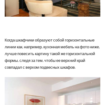
Когда шкафчики образуют собой горизонтальные
линии как, например, кухонная мебель на фото ниже,
лучше повесить картину такой же горизонтальной
формы, следя за тем, чтобы ее верхний край
совпадал с верхом подвесных шкафов.