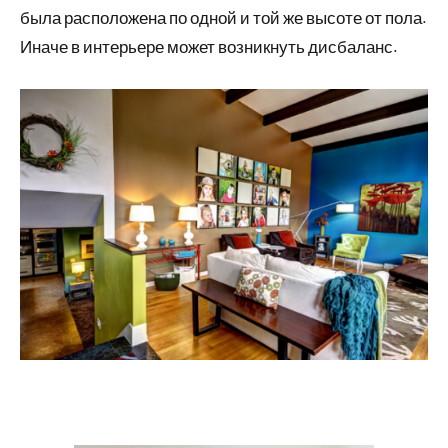
была расположена по одной и той же высоте от пола.
Иначе в интерьере может возникнуть дисбаланс.