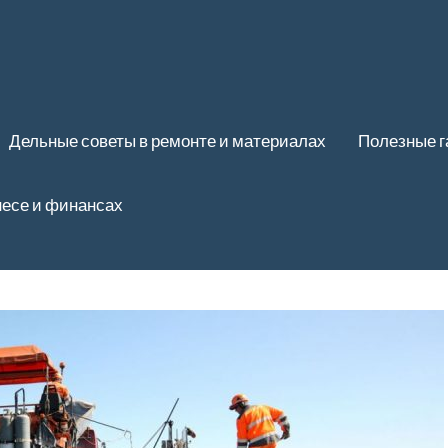
Дельные советы в ремонте и материалах
Полезные 
несе и финансах