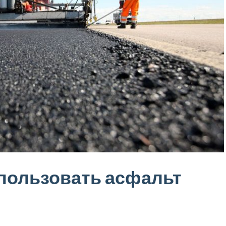
пользовать асфальт