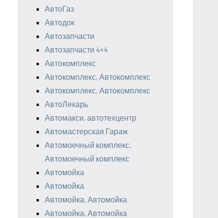
АвтоГаз
Автодок
Автозапчасти
Автозапчасти 4×4
Автокомплекс
Автокомплекс, Автокомплекс
Автокомплекс, Автокомплекс
АвтоЛекарь
Автомакси, автотехцентр
Автомастерская Гараж
Автомоечный комплекс,
Автомоечный комплекс
Автомойка
Автомойка
Автомойка, Автомойка
Автомойка, Автомойка