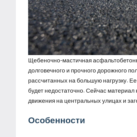
Щебеночно-мастичная асфальтобетонна
долговечного и прочного дорожного пол
рассчитанных на большую нагрузку. Ее
будет недостаточно. Сейчас материал 
движения на центральных улицах и заг
Особенности