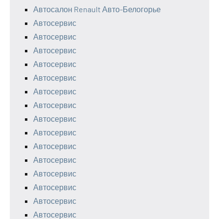
Автосалон Renault Авто-Белогорье
Автосервис
Автосервис
Автосервис
Автосервис
Автосервис
Автосервис
Автосервис
Автосервис
Автосервис
Автосервис
Автосервис
Автосервис
Автосервис
Автосервис
Автосервис