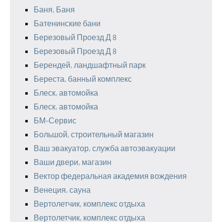
Баня, Баня
Батенинские бани
Березовый Проезд Д 8
Березовый Проезд Д 8
Берендей, ландшафтный парк
Береста, банный комплекс
Блеск, автомойка
Блеск, автомойка
БМ-Сервис
Большой, строительный магазин
Ваш эвакуатор, служба автоэвакуации
Ваши двери, магазин
Вектор федеральная академия вождения
Венеция, сауна
Вертолетчик, комплекс отдыха
Вертолетчик, комплекс отдыха