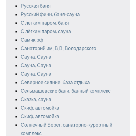
Русская баня
Русский финн, баня-сауна
С легким паром, баня
С лёгким паром, сауна
Самик.рф
Санаторий им. В.В. Володарского
Сауна, Сауна
Сауна, Сауна
Сауна, Сауна
Северное сияние, база отдыха
Сельмашевские бани, банный комплекс
Сказка, сауна
Скиф, автомойка
Скиф, автомойка
Солнечный Берег, санаторно-курортный
комплекс