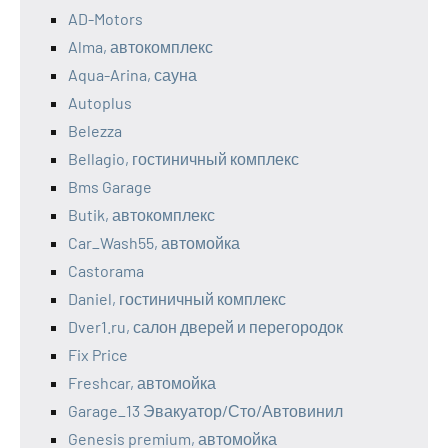
AD-Motors
Alma, автокомплекс
Aqua-Arina, сауна
Autoplus
Belezza
Bellagio, гостиничный комплекс
Bms Garage
Butik, автокомплекс
Car_Wash55, автомойка
Castorama
Daniel, гостиничный комплекс
Dver1.ru, салон дверей и перегородок
Fix Price
Freshcar, автомойка
Garage_13 Эвакуатор/Сто/Автовинил
Genesis premium, автомойка