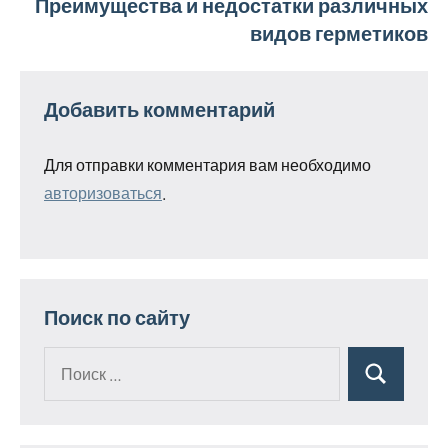
Преимущества и недостатки различных
видов герметиков
Добавить комментарий
Для отправки комментария вам необходимо
авторизоваться
.
Поиск по сайту
Поиск
Поиск
для: