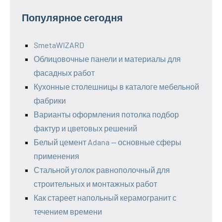
Популярное сегодня
SmetaWIZARD
Облицовочные панели и материалы для
фасадных работ
Кухонные столешницы в каталоге мебельной
фабрики
Варианты оформления потолка подбор
фактур и цветовых решений
Белый цемент Adana — основные сферы
применения
Стальной уголок равнополочный для
строительных и монтажных работ
Как стареет напольный керамогранит с
течением времени