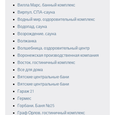
Вилла Марс, банный комплекс
Вирпул, СПА-сауна
Водный мир, оздоровительный комплекс
Водопад, сауна
Возрождение, сауна
Волжанка
Волшебница, оздоровительный центр
Воронежская производственная компания
Восток, гостиничный комплекс
Все для дома
Вятские центральные бани
Вятские центральные бани
Гараж 21
Гермес
Горбани, Баня №25
Граф Орлов, гостиничный комплекс