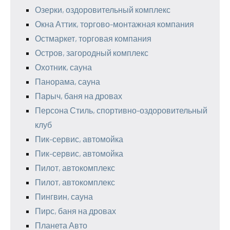
Озерки, оздоровительный комплекс
Окна Аттик, торгово-монтажная компания
Остмаркет, торговая компания
Остров, загородный комплекс
Охотник, сауна
Панорама, сауна
Парыч, баня на дровах
Персона Стиль, спортивно-оздоровительный
клуб
Пик-сервис, автомойка
Пик-сервис, автомойка
Пилот, автокомплекс
Пилот, автокомплекс
Пингвин, сауна
Пирс, баня на дровах
Планета Авто