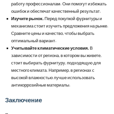
работу профессионалам. Они помогут избежать
ошибок и обеспечат качественный результат.
Изучите рынок.
Перед покупкой фурнитуры и
механизма стоит изучить предложения на рынке.
Сравните цены и качество, чтобы выбрать
оптимальный вариант.
Учитывайте климатические условия.
В
зависимости от региона, в котором вы живете,
стоит выбирать фурнитуру, подходящую для
местного климата. Например, в регионах с
высокой влажностью лучше использовать
антикоррозийные материалы.
Заключение