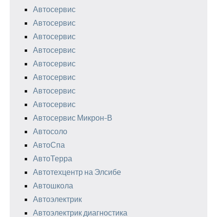
Автосервис
Автосервис
Автосервис
Автосервис
Автосервис
Автосервис
Автосервис
Автосервис
Автосервис Микрон-В
Автосоло
АвтоСпа
АвтоТерра
Автотехцентр на Элсибе
Автошкола
Автоэлектрик
Автоэлектрик диагностика