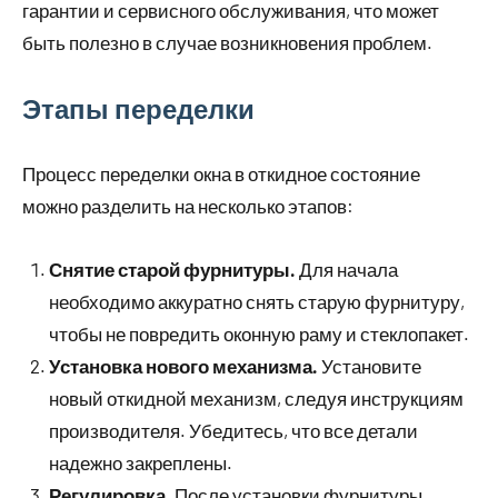
гарантии и сервисного обслуживания, что может
быть полезно в случае возникновения проблем.
Этапы переделки
Процесс переделки окна в откидное состояние
можно разделить на несколько этапов:
Снятие старой фурнитуры.
Для начала
необходимо аккуратно снять старую фурнитуру,
чтобы не повредить оконную раму и стеклопакет.
Установка нового механизма.
Установите
новый откидной механизм, следуя инструкциям
производителя. Убедитесь, что все детали
надежно закреплены.
Регулировка.
После установки фурнитуры