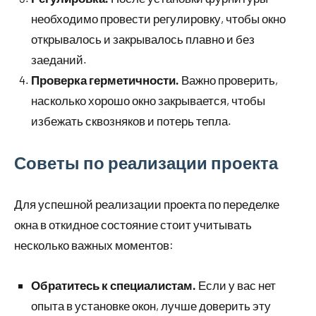
необходимо провести регулировку, чтобы окно
открывалось и закрывалось плавно и без
заеданий.
Проверка герметичности.
Важно проверить,
насколько хорошо окно закрывается, чтобы
избежать сквозняков и потерь тепла.
Советы по реализации проекта
Для успешной реализации проекта по переделке
окна в откидное состояние стоит учитывать
несколько важных моментов:
Обратитесь к специалистам.
Если у вас нет
опыта в установке окон, лучше доверить эту