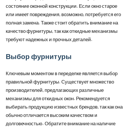
состояние оконной конструкции. Если окно старое
или имеет повреждения, возможно, потребуется его
полная замена. Также стоит обратить внимание на
качество фурнитуры, так как откидные механизмы
требуют надежных и прочных деталей.
Выбор фурнитуры
Ключевым моментом в переделке является выбор
правильной фурнитуры. Существует множество
производителей, предлагающих различные
механизмы для откидных окон. Рекомендуется
выбирать продукцию известных брендов, так как она
обычно отличается высоким качеством и
долговечностью. Обратите внимание на наличие