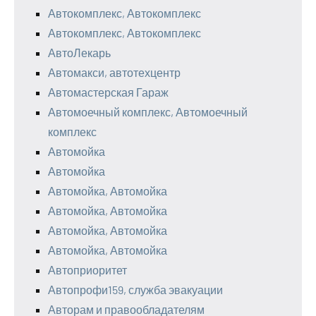
Автокомплекс, Автокомплекс
Автокомплекс, Автокомплекс
АвтоЛекарь
Автомакси, автотехцентр
Автомастерская Гараж
Автомоечный комплекс, Автомоечный
комплекс
Автомойка
Автомойка
Автомойка, Автомойка
Автомойка, Автомойка
Автомойка, Автомойка
Автомойка, Автомойка
Автоприоритет
Автопрофи159, служба эвакуации
Авторам и правообладателям