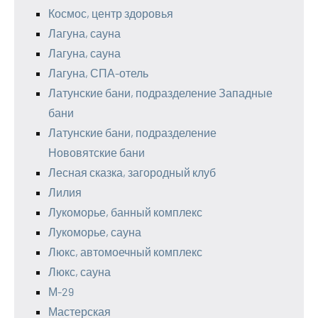
Космос, центр здоровья
Лагуна, сауна
Лагуна, сауна
Лагуна, СПА-отель
Латунские бани, подразделение Западные
бани
Латунские бани, подразделение
Нововятские бани
Лесная сказка, загородный клуб
Лилия
Лукоморье, банный комплекс
Лукоморье, сауна
Люкс, автомоечный комплекс
Люкс, сауна
М-29
Мастерская