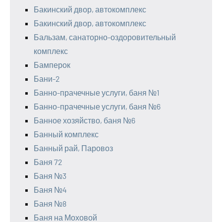
Бакинский двор, автокомплекс
Бакинский двор, автокомплекс
Бальзам, санаторно-оздоровительный
комплекс
Бамперок
Бани-2
Банно-прачечные услуги, баня №1
Банно-прачечные услуги, баня №6
Банное хозяйство, баня №6
Банный комплекс
Банный рай, Паровоз
Баня 72
Баня №3
Баня №4
Баня №8
Баня на Моховой