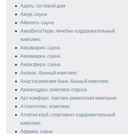
Адель, гостевой дом
Ажур, сауна
Айвенго, сауна
АкваВитаТерм, лечебно-оздоровительный
комплекс
Аквамарин, сауна
Аквамарин, сауна
Аквасфера, сауна
Ананас, банный комплекс
Анастасиевские бани, банный комплекс
Армагеддон, комплекс отдыха
Арт комфорт, торгово-ремонтная компания
Атлантплюс, комплекс
Атлетик клуб, спортивно-оздоровительный
комплекс
Африка, сауна