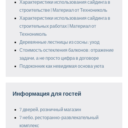
Характеристики использования сайдинга в
строительстве | Материал от Технониколь
Характеристики использования сайдинга в
строительных работах | Материал от
Технониколь
Деревянные лестницы из сосны: уход
Стоимость остекления балконов: отражение
задачи, а не просто цифра в договоре
Подоконник как невидимая основа уюта
Информация для гостей
7 дверей, розничный магазин
7 небо, ресторанно-развлекательный
комплекс